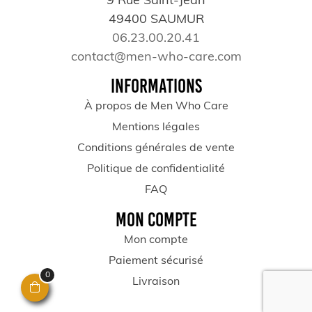
9 Rue Saint-Jean
49400 SAUMUR
06.23.00.20.41
contact@men-who-care.com
INFORMATIONS
À propos de Men Who Care
Mentions légales
Conditions générales de vente
Politique de confidentialité
FAQ
MON COMPTE
Mon compte
Paiement sécurisé
0
Livraison