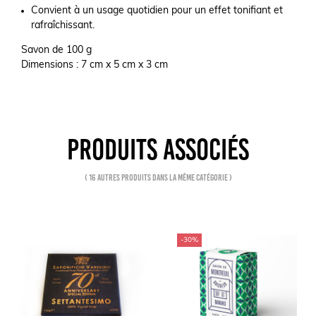
Convient à un usage quotidien pour un effet tonifiant et
rafraîchissant.
Savon de 100 g
Dimensions : 7 cm x 5 cm x 3 cm
PRODUITS ASSOCIÉS
( 16 autres produits dans la même catégorie )
-30%