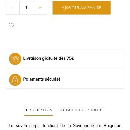
AJOUTER AU PANIER
Livraison gratuite dès 75€
Paiements sécurisé
DESCRIPTION
DÉTAILS DU PRODUIT
Le savon corps Tonifiant de la Savonnerie Le Baigneur,