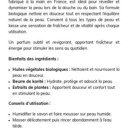
fabriqué à la main en France, est idéal pour réveiller et
dynamiser la peau lors de la douche ou du bain. Sa formule
biologique nettoie en douceur tout en respectant l’équilibre
naturel de la peau. Convient à tous les types de peau et
laisse une sensation de fraîcheur et de vitalité après chaque
utilisation.
Un parfum subtil et revigorant, apportant fraîcheur et
énergie pour stimuler les sens au quotidien.
Bienfaits des ingrédients :
Huiles végétales biologiques :
Nettoient et nourrissent la
peau en douceur.
Beurre de karité :
Hydrate, protège et adoucit la peau.
Extraits de plantes :
Apportent douceur et confort tout
en stimulant la peau.
Conseils d’utilisation :
Humidifier le savon et faire mousser sur peau humide.
Masser délicatement puis rincer abondamment à l’eau
tiède.