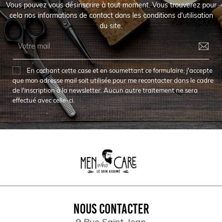
Vous pouvez vous désinscrire à tout moment. Vous trouverez pour
cela nos informations de contact dans les conditions d'utilisation
du site.
En cochant cette case et en soumettant ce formulaire, j'accepte
que mon adresse mail soit utilisée pour me recontacter dans le cadre
de l'inscription à la newsletter. Aucun autre traitement ne sera
effectué avec celle-ci.
NOUS CONTACTER