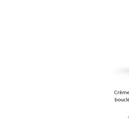
Crème
bouclé