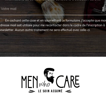
En cochant cette case et en soumettant ce formulaire, j'accepte que mo
dresse mail soit utilisée pour me recontacter dans le cadre de l'inscription à 
ewsletter. Aucun autre traitement ne sera effectué avec celle-ci.