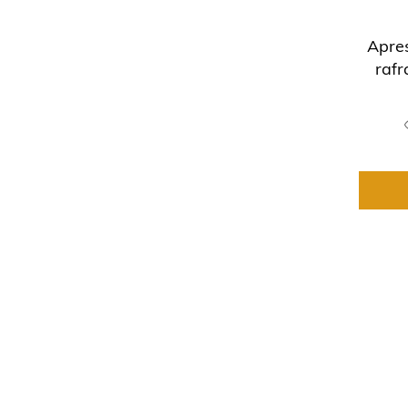
Apre
rafr