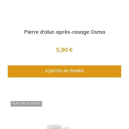
Pierre d'alun après-rasage Osma
5,90 €
AJOUTER AU PANIER
RUPTURE DE STOCK