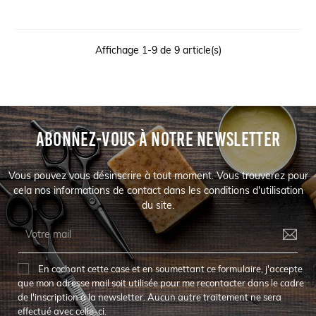
Affichage 1-9 de 9 article(s)
ABONNEZ-VOUS À NOTRE NEWSLETTER
Vous pouvez vous désinscrire à tout moment. Vous trouverez pour
cela nos informations de contact dans les conditions d'utilisation
du site.
En cochant cette case et en soumettant ce formulaire, j'accepte
que mon adresse mail soit utilisée pour me recontacter dans le cadre
de l'inscription à la newsletter. Aucun autre traitement ne sera
effectué avec celle-ci.