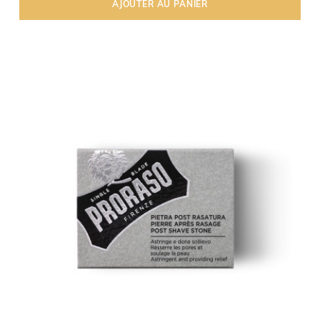
AJOUTER AU PANIER