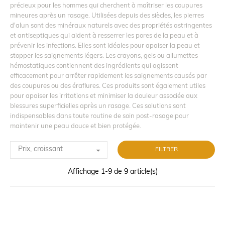
précieux pour les hommes qui cherchent à maîtriser les coupures
mineures après un rasage. Utilisées depuis des siècles, les pierres
d'alun sont des minéraux naturels avec des propriétés astringentes
et antiseptiques qui aident à resserrer les pores de la peau et à
prévenir les infections. Elles sont idéales pour apaiser la peau et
stopper les saignements légers. Les crayons, gels ou allumettes
hémostatiques contiennent des ingrédients qui agissent
efficacement pour arrêter rapidement les saignements causés par
des coupures ou des éraflures. Ces produits sont également utiles
pour apaiser les irritations et minimiser la douleur associée aux
blessures superficielles après un rasage. Ces solutions sont
indispensables dans toute routine de soin post-rasage pour
maintenir une peau douce et bien protégée.

Prix, croissant
FILTRER
Affichage 1-9 de 9 article(s)