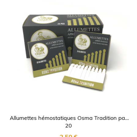
Allumettes hémostatiques Osma Tradition par
20