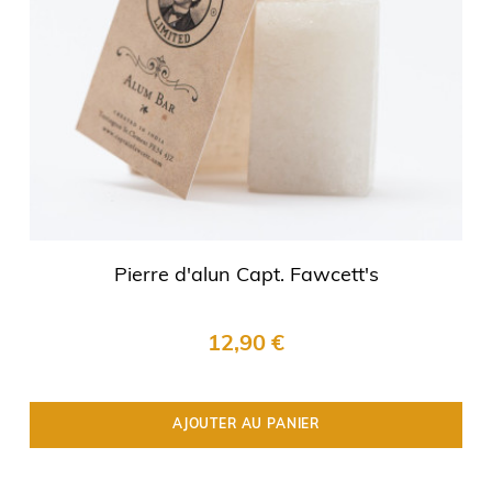
Pierre d'alun Capt. Fawcett's
12,90 €
AJOUTER AU PANIER