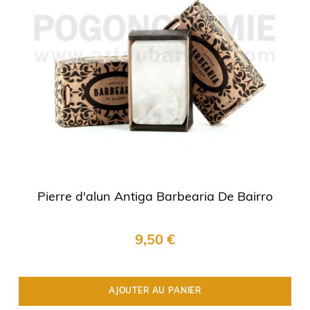
Pierre d'alun Antiga Barbearia De Bairro
9,50 €
AJOUTER AU PANIER