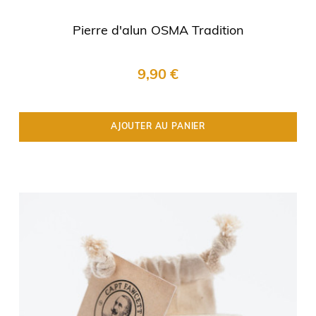
Pierre d'alun OSMA Tradition
9,90 €
AJOUTER AU PANIER