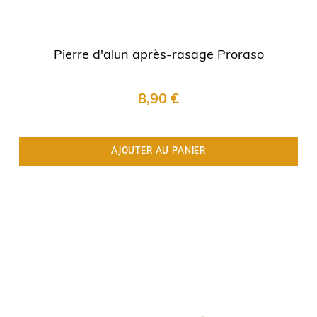
Pierre d'alun après-rasage Proraso
8,90 €
AJOUTER AU PANIER