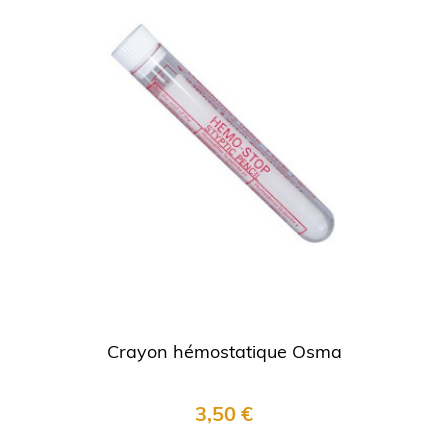
Crayon hémostatique Osma
3,50 €