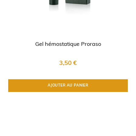
Gel hémostatique Proraso
3,50 €
AJOUTER AU PANIER