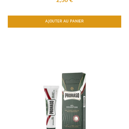
2,50 €
AJOUTER AU PANIER