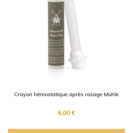
Crayon hémostatique après rasage Mühle
6,00 €