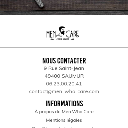
NOUS CONTACTER
9 Rue Saint-Jean
49400 SAUMUR
06.23.00.20.41
contact@men-who-care.com
INFORMATIONS
À propos de Men Who Care
Mentions légales