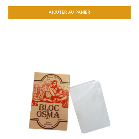
AJOUTER AU PANIER