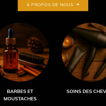
À PROPOS DE NOUS
BARBES ET
SOINS DES CHE
MOUSTACHES