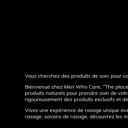
Vous cherchez des produits de soin pour v
Bienvenue chez Men Who Care, “The place 
produits naturels pour prendre soin de vot
rigoureusement des produits exclusifs et de
Vivez une expérience de rasage unique ave
rasage, savons de rasage, découvrez les i