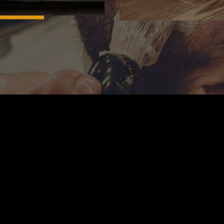
COUVRIR