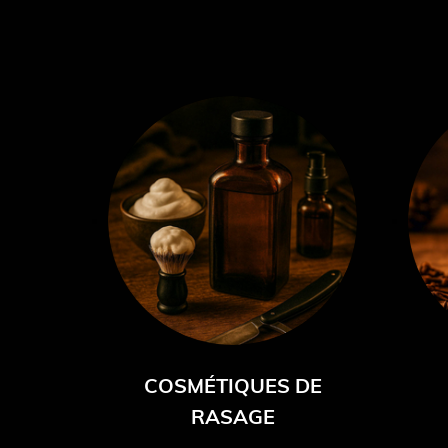
COSMÉTIQUES DE
RASAGE