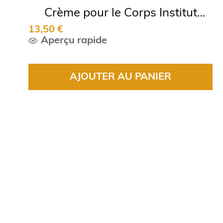
Crème pour le Corps Institut
13,50 €
Karité
Aperçu rapide
AJOUTER AU PANIER