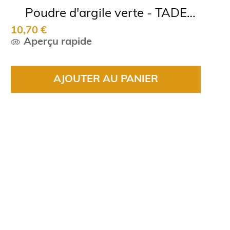
Poudre d'argile verte - TADE
10,70 €
200g
Aperçu rapide
AJOUTER AU PANIER