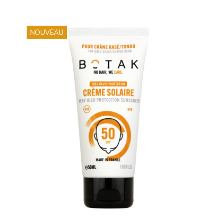
NOUVEAU