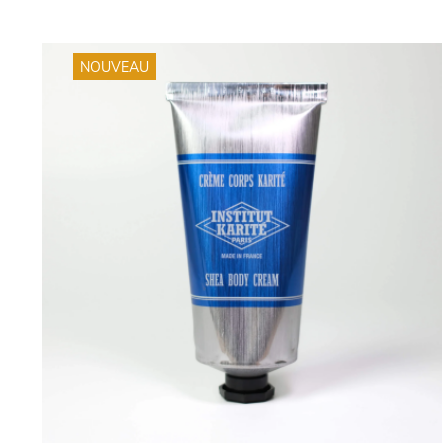
NOUVEAU