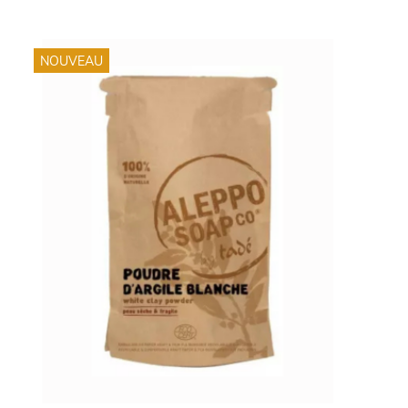
NOUVEAU