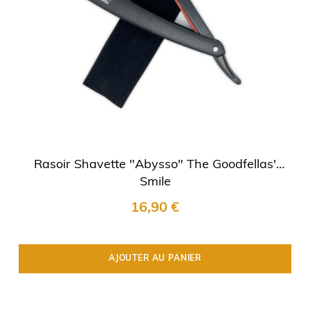
Rasoir Shavette "Abysso" The Goodfellas'
Smile
16,90 €
AJOUTER AU PANIER