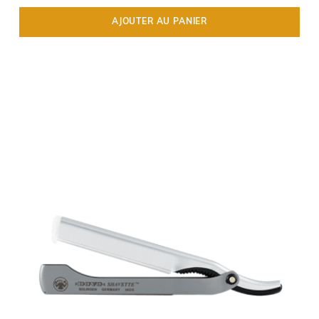
AJOUTER AU PANIER