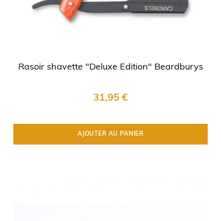
Rasoir shavette "Deluxe Edition" Beardburys
31,95 €
AJOUTER AU PANIER