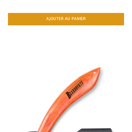
AJOUTER AU PANIER