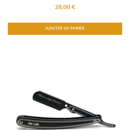
28,00 €
AJOUTER AU PANIER