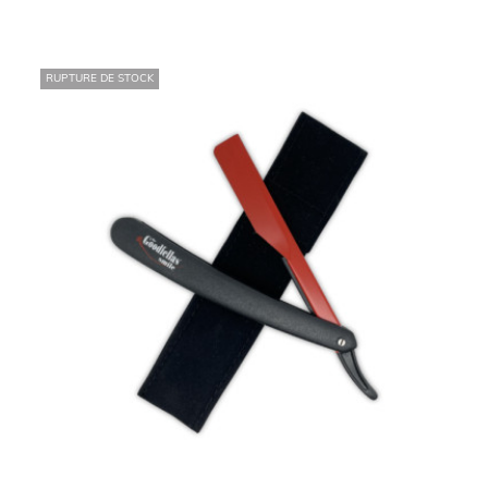
RUPTURE DE STOCK