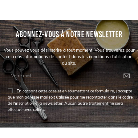
ABONNEZ-VOUS À NOTRE NEWSLETTER
Vous pouvez vous désinscrire à tout moment. Vous trouverez pour
cela nos informations de contact dans les conditions d'utilisation
du site.
En cochant cette case et en soumettant ce formulaire, j'accepte
que mon adresse mail soit utilisée pour me recontacter dans le cadre
de l'inscription à la newsletter. Aucun autre traitement ne sera
effectué avec celle-ci.