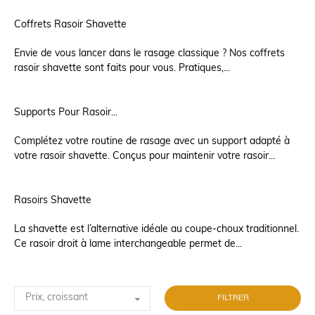
Coffrets Rasoir Shavette
Envie de vous lancer dans le rasage classique ? Nos coffrets
rasoir shavette sont faits pour vous. Pratiques,...
Supports Pour Rasoir...
Complétez votre routine de rasage avec un support adapté à
votre rasoir shavette. Conçus pour maintenir votre rasoir...
Rasoirs Shavette
La shavette est l’alternative idéale au coupe-choux traditionnel.
Ce rasoir droit à lame interchangeable permet de...

Prix, croissant
FILTRER