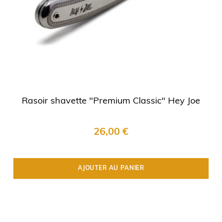
Rasoir shavette "Premium Classic" Hey Joe
26,00 €
AJOUTER AU PANIER