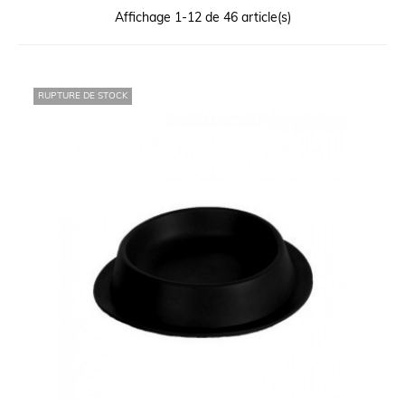
Affichage 1-12 de 46 article(s)
RUPTURE DE STOCK