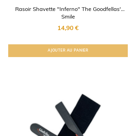
Rasoir Shavette "Inferno" The Goodfellas'
Smile
14,90 €
AJOUTER AU PANIER