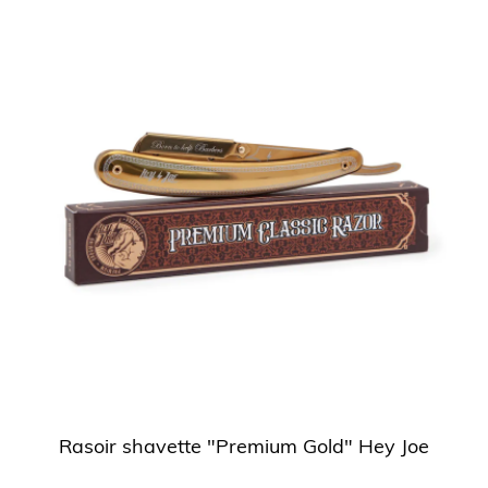
Rasoir shavette "Premium Gold" Hey Joe