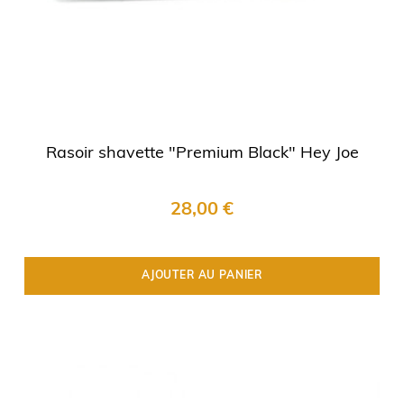
Rasoir shavette "Premium Black" Hey Joe
28,00 €
AJOUTER AU PANIER