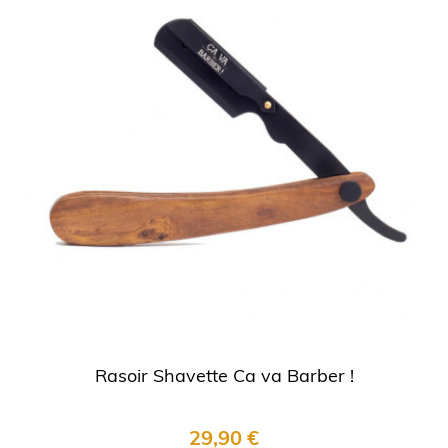
Rasoir Shavette Ca va Barber !
29,90 €