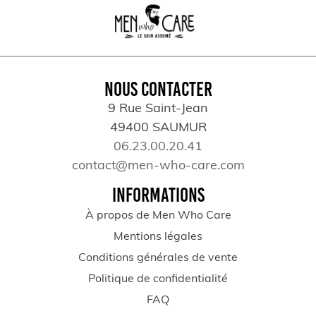
NOUS CONTACTER
9 Rue Saint-Jean
49400 SAUMUR
06.23.00.20.41
contact@men-who-care.com
INFORMATIONS
À propos de Men Who Care
Mentions légales
Conditions générales de vente
Politique de confidentialité
FAQ