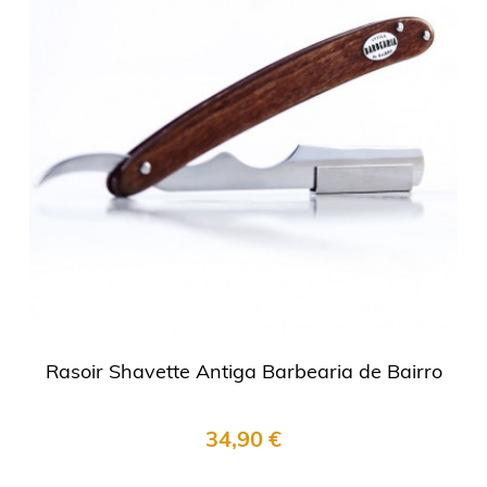
Rasoir Shavette Antiga Barbearia de Bairro
34,90 €