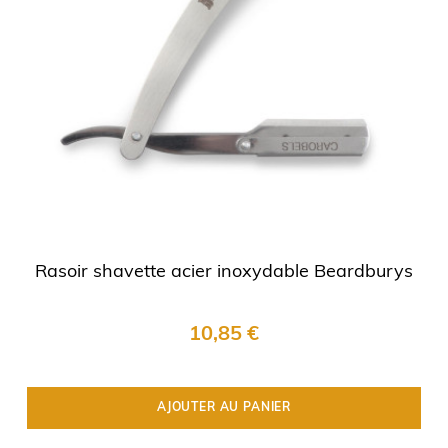
Rasoir shavette acier inoxydable Beardburys
10,85 €
AJOUTER AU PANIER