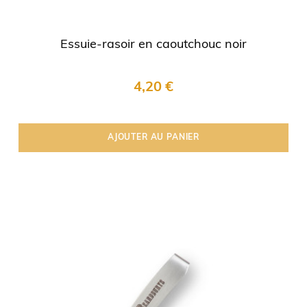
Essuie-rasoir en caoutchouc noir
4,20 €
AJOUTER AU PANIER