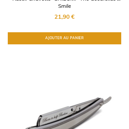
Smile
21,90 €
AJOUTER AU PANIER