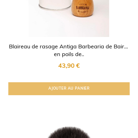
Blaireau de rasage Antiga Barbearia de Bairro
en poils de..
43,90 €
AJOUTER AU PANIER