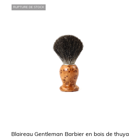
RUPTURE DE STOCK
Blaireau Gentleman Barbier en bois de thuya