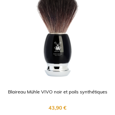
Blaireau Mühle VIVO noir et poils synthétiques
43,90 €