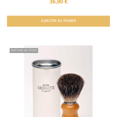
36,90 €
AJOUTER AU PANIER
RUPTURE DE STOCK