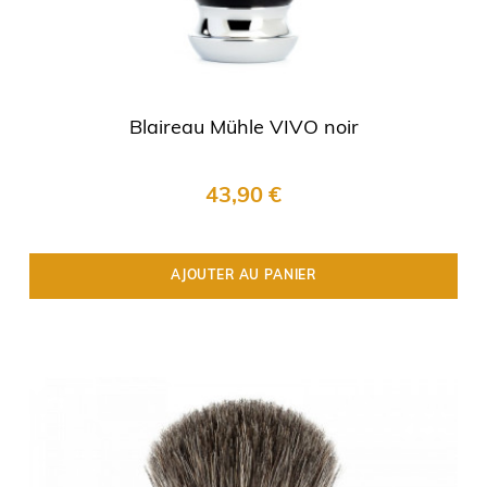
Blaireau Mühle VIVO noir
43,90 €
AJOUTER AU PANIER