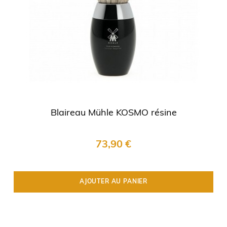
Blaireau Mühle KOSMO résine
73,90 €
AJOUTER AU PANIER