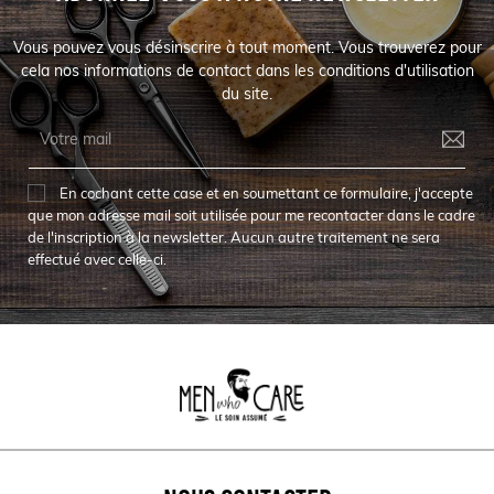
Vous pouvez vous désinscrire à tout moment. Vous trouverez pour
cela nos informations de contact dans les conditions d'utilisation
du site.
En cochant cette case et en soumettant ce formulaire, j'accepte
que mon adresse mail soit utilisée pour me recontacter dans le cadre
de l'inscription à la newsletter. Aucun autre traitement ne sera
effectué avec celle-ci.