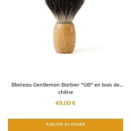
Blaireau Gentleman Barbier "GB" en bois de
chêne
49,00 €
AJOUTER AU PANIER