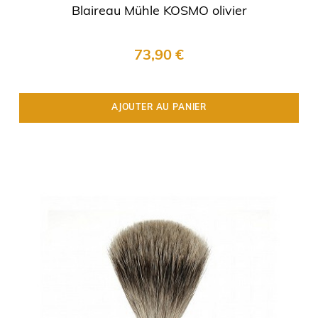
Blaireau Mühle KOSMO olivier
73,90 €
AJOUTER AU PANIER