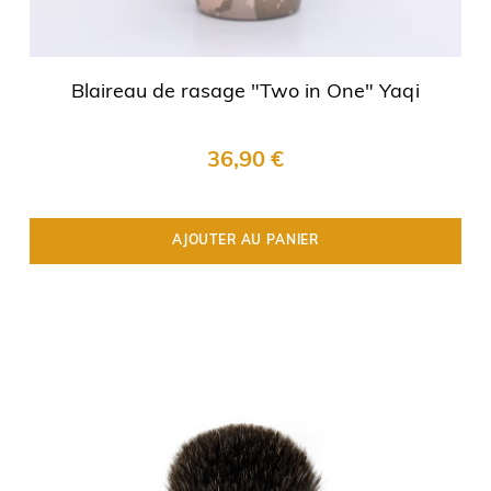
Blaireau de rasage "Two in One" Yaqi
36,90 €
AJOUTER AU PANIER