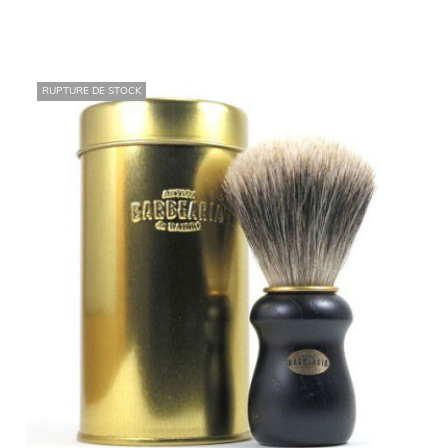
RUPTURE DE STOCK