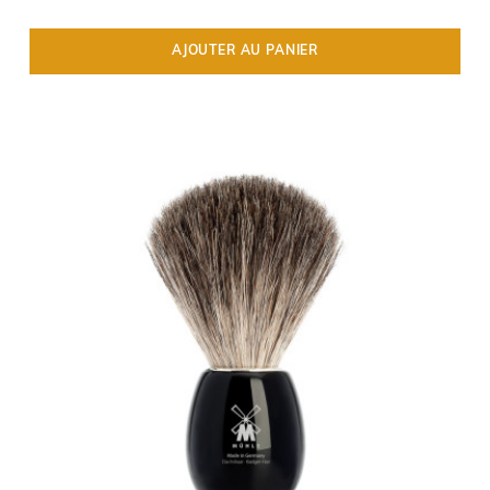
AJOUTER AU PANIER