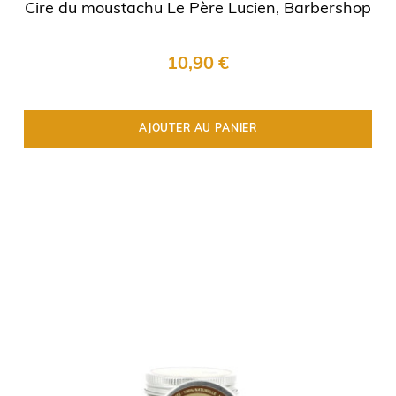
Cire du moustachu Le Père Lucien, Barbershop
10,90 €
AJOUTER AU PANIER