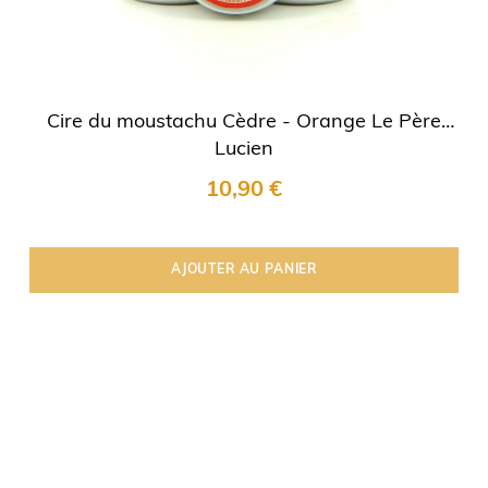
Cire du moustachu Cèdre - Orange Le Père
Lucien
10,90 €
AJOUTER AU PANIER