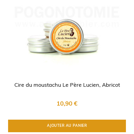
Cire du moustachu Le Père Lucien, Abricot
10,90 €
AJOUTER AU PANIER