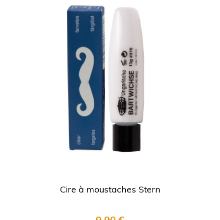
Cire à moustaches Stern