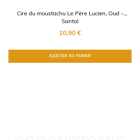
Cire du moustachu Le Père Lucien, Oud -
Santal
10,90 €
AJOUTER AU PANIER