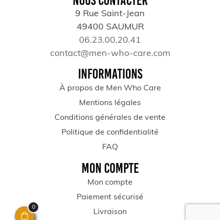
NOUS CONTACTER
9 Rue Saint-Jean
49400 SAUMUR
06.23.00.20.41
contact@men-who-care.com
INFORMATIONS
À propos de Men Who Care
Mentions légales
Conditions générales de vente
Politique de confidentialité
FAQ
MON COMPTE
Mon compte
Paiement sécurisé
0
Livraison