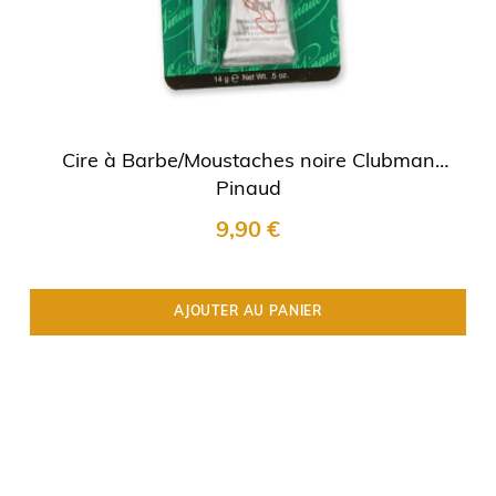
Cire à Barbe/Moustaches noire Clubman
Pinaud
9,90 €
AJOUTER AU PANIER