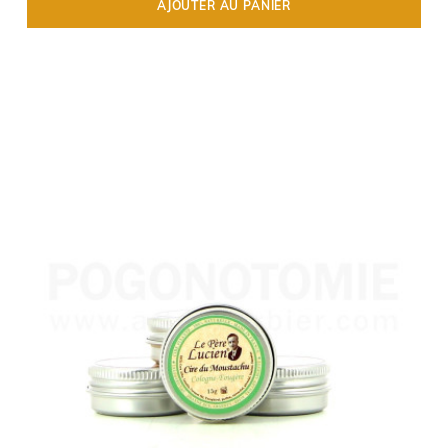
AJOUTER AU PANIER