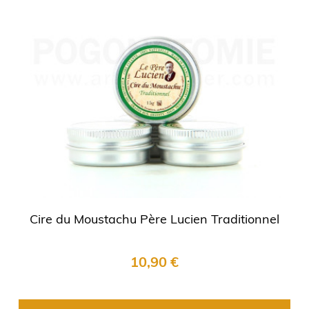
Cire du Moustachu Père Lucien Traditionnel
10,90 €