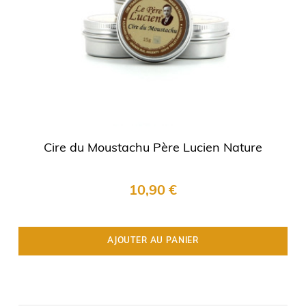
Cire du Moustachu Père Lucien Nature
10,90 €
AJOUTER AU PANIER