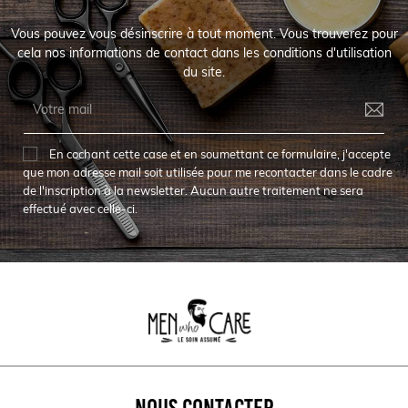
Vous pouvez vous désinscrire à tout moment. Vous trouverez pour
cela nos informations de contact dans les conditions d'utilisation
du site.
En cochant cette case et en soumettant ce formulaire, j'accepte
que mon adresse mail soit utilisée pour me recontacter dans le cadre
de l'inscription à la newsletter. Aucun autre traitement ne sera
effectué avec celle-ci.