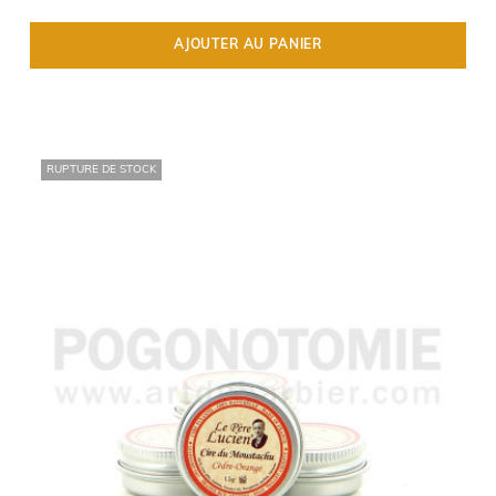
AJOUTER AU PANIER
RUPTURE DE STOCK