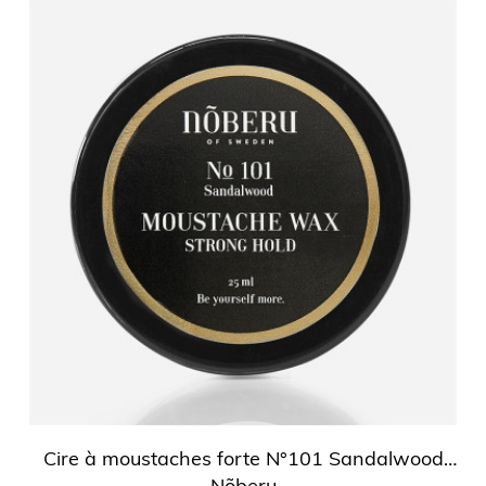
Cire à moustaches forte N°101 Sandalwood