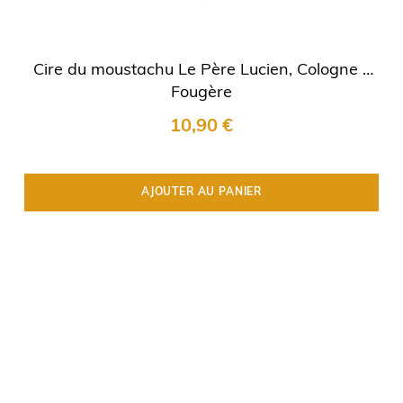
Cire du moustachu Le Père Lucien, Cologne -
Fougère
10,90 €
AJOUTER AU PANIER