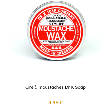
Cire à moustaches Dr K Soap
9,95 €