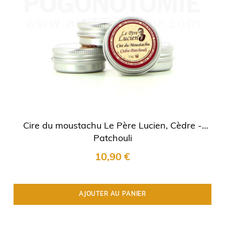
Cire du moustachu Le Père Lucien, Cèdre -
Patchouli
10,90 €
AJOUTER AU PANIER