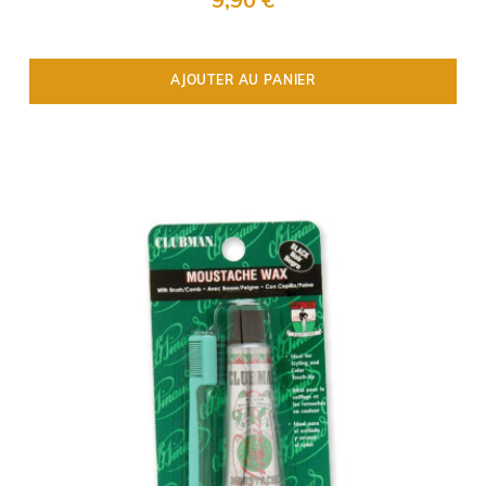
9,90 €
AJOUTER AU PANIER