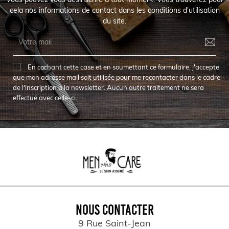
Vous pouvez vous désinscrire à tout moment. Vous trouverez pour
cela nos informations de contact dans les conditions d'utilisation
du site.
En cochant cette case et en soumettant ce formulaire, j'accepte
que mon adresse mail soit utilisée pour me recontacter dans le cadre
de l'inscription à la newsletter. Aucun autre traitement ne sera
effectué avec celle-ci.
NOUS CONTACTER
9 Rue Saint-Jean