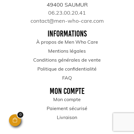
49400 SAUMUR
06.23.00.20.41
contact@men-who-care.com
INFORMATIONS
À propos de Men Who Care
Mentions légales
Conditions générales de vente
Politique de confidentialité
FAQ
MON COMPTE
Mon compte
Paiement sécurisé
0
Livraison