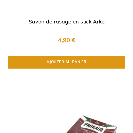
Savon de rasage en stick Arko
4,90 €
AJOUTER AU PANIER