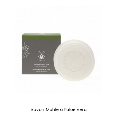
Savon Mühle à l'aloe vera