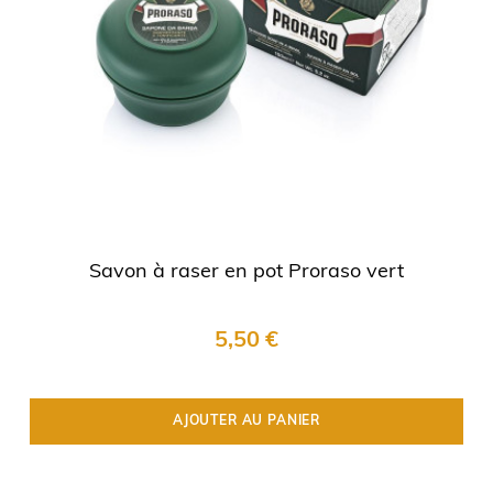
Savon à raser en pot Proraso vert
5,50 €
AJOUTER AU PANIER