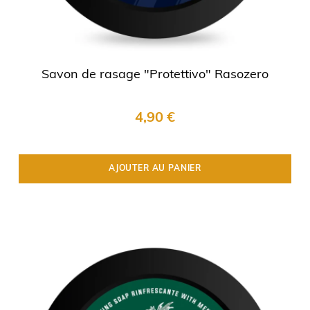
Savon de rasage "Protettivo" Rasozero
4,90 €
AJOUTER AU PANIER