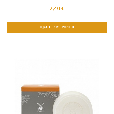
7,40 €
AJOUTER AU PANIER