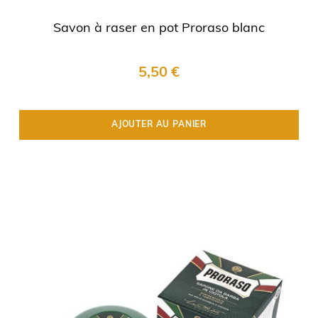
Savon à raser en pot Proraso blanc
5,50 €
AJOUTER AU PANIER