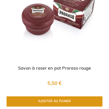
Savon à raser en pot Proraso rouge
5,50 €
AJOUTER AU PANIER