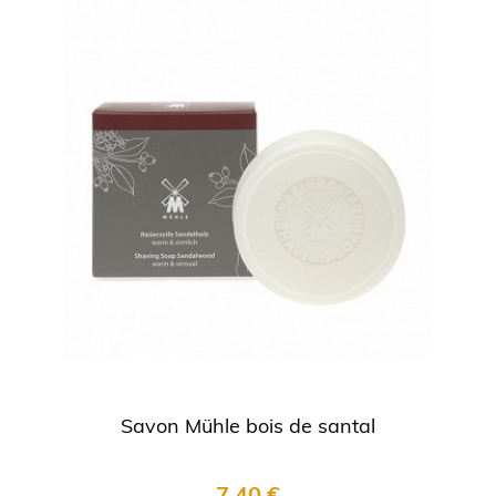
Savon Mühle bois de santal