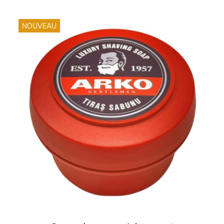
NOUVEAU