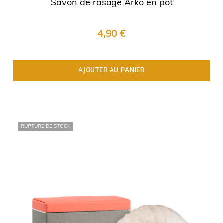
Savon de rasage Arko en pot
4,90 €
AJOUTER AU PANIER
RUPTURE DE STOCK