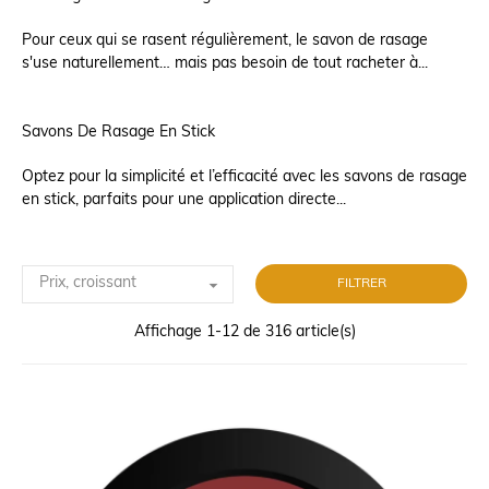
Pour ceux qui se rasent régulièrement, le savon de rasage
s'use naturellement… mais pas besoin de tout racheter à...
Savons De Rasage En Stick
Optez pour la simplicité et l’efficacité avec les savons de rasage
en stick, parfaits pour une application directe...

Prix, croissant
FILTRER
Affichage 1-12 de 316 article(s)