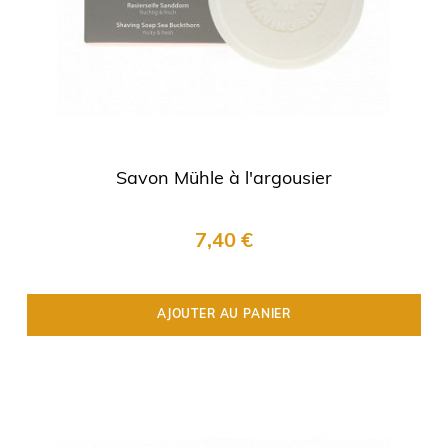
Savon Mühle à l'argousier
7,40 €
AJOUTER AU PANIER