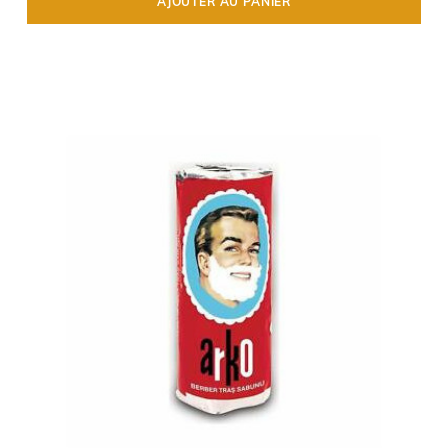
AJOUTER AU PANIER