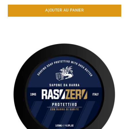
AJOUTER AU PANIER