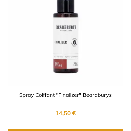
Spray Coiffant "Finalizer" Beardburys
14,50 €