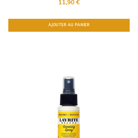
11,90 €
AJOUTER AU PANIER