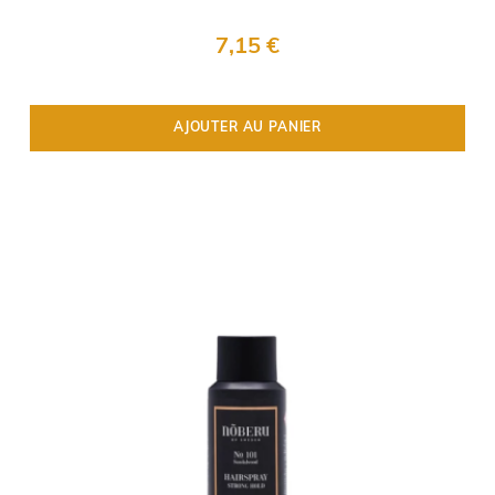
7,15 €
AJOUTER AU PANIER