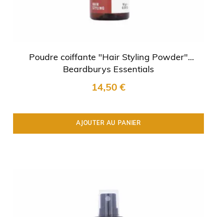
Poudre coiffante "Hair Styling Powder"
Beardburys Essentials
14,50 €
AJOUTER AU PANIER