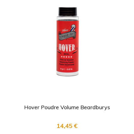
Hover Poudre Volume Beardburys
14,45 €