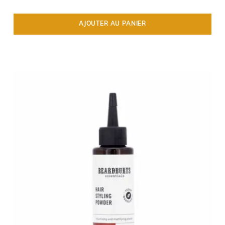
AJOUTER AU PANIER