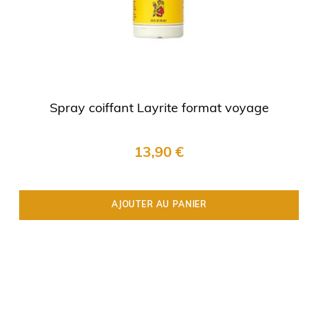
Spray coiffant Layrite format voyage
13,90 €
AJOUTER AU PANIER