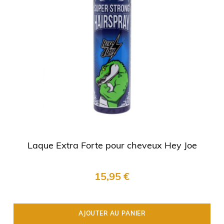
Laque Extra Forte pour cheveux Hey Joe
15,95 €
AJOUTER AU PANIER