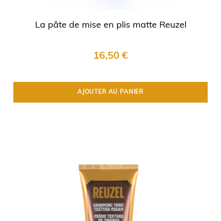
La pâte de mise en plis matte Reuzel
16,50 €
AJOUTER AU PANIER