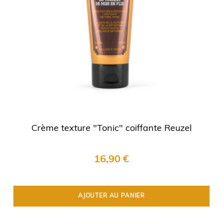
Crème texture "Tonic" coiffante Reuzel
16,90 €
AJOUTER AU PANIER