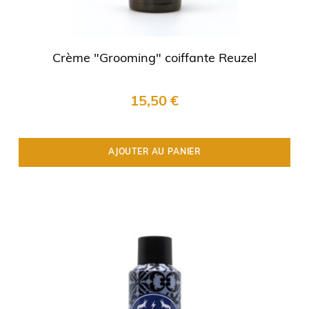
Crème "Grooming" coiffante Reuzel
15,50 €
AJOUTER AU PANIER