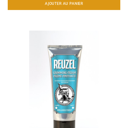
AJOUTER AU PANIER