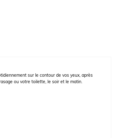
tidiennement sur le contour de vos yeux, après
asage ou votre toilette, le soir et le matin.