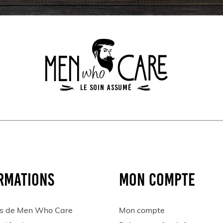
RMATIONS
MON COMPTE
s de Men Who Care
Mon compte