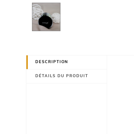
DESCRIPTION
DÉTAILS DU PRODUIT