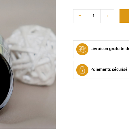
Livraison gratuite d
Paiements sécurisé