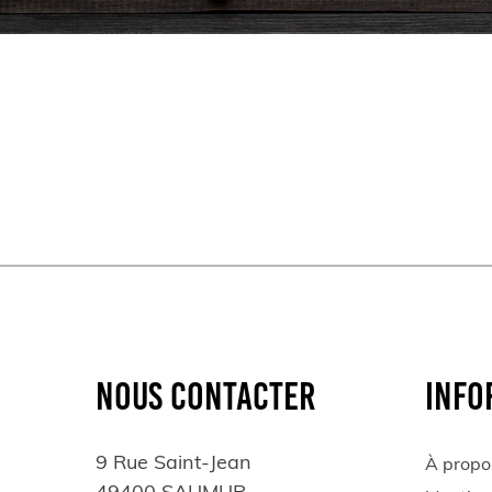
NOUS CONTACTER
INFO
9 Rue Saint-Jean
À propo