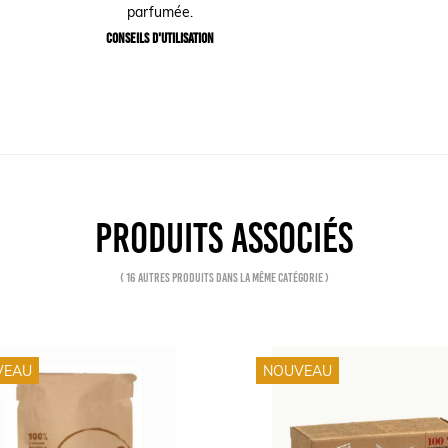
parfumée.
Conseils d'utilisation
PRODUITS ASSOCIÉS
( 16 autres produits dans la même catégorie )
VEAU
NOUVEAU