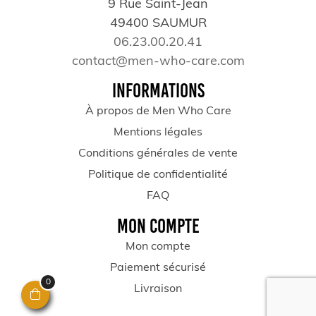
9 Rue Saint-Jean
49400 SAUMUR
06.23.00.20.41
contact@men-who-care.com
INFORMATIONS
À propos de Men Who Care
Mentions légales
Conditions générales de vente
Politique de confidentialité
FAQ
MON COMPTE
Mon compte
Paiement sécurisé
0
Livraison