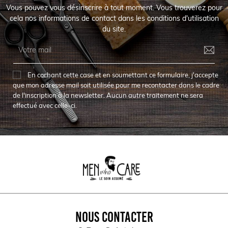
Vous pouvez vous désinscrire à tout moment. Vous trouverez pour
cela nos informations de contact dans les conditions d'utilisation
du site.
En cochant cette case et en soumettant ce formulaire, j'accepte
que mon adresse mail soit utilisée pour me recontacter dans le cadre
de l'inscription à la newsletter. Aucun autre traitement ne sera
effectué avec celle-ci.
NOUS CONTACTER