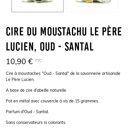
Cire Du Moustachu Le Père
Lucien, Oud - Santal
10,90 €
TTC
Cire à moustaches "Oud - Santal" de la savonnerie artisanale
Le Père Lucien.
A base de cire d'abeille naturelle.
Pot en métal avec couvercle à vis de 15 grammes.
Parfum d'Oud - Santal.
Sans conservateurs ni colorants.