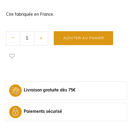
Cire fabriquée en France.
AJOUTER AU PANIER
Livraison gratuite dès 75€
Paiements sécurisé