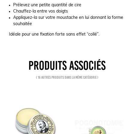
Prélevez une petite quantité de cire
Chauffez-la entre vos doigts
Appliquez-la sur votre moustache en lui donnant la forme
souhaitée
Idéale pour une fixation forte sans effet “collé”.
PRODUITS ASSOCIÉS
( 16 autres produits dans la même catégorie )