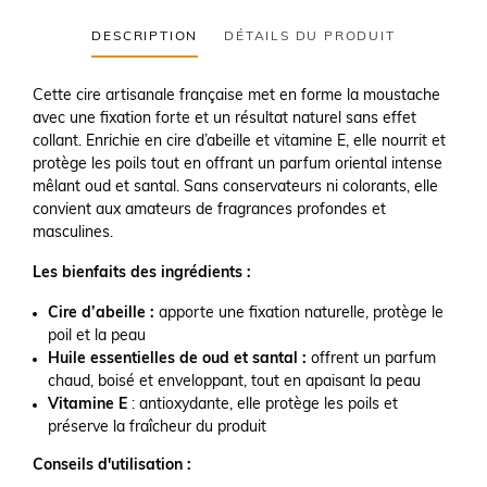
DESCRIPTION
DÉTAILS DU PRODUIT
Cette cire artisanale française met en forme la moustache
avec une fixation forte et un résultat naturel sans effet
collant. Enrichie en cire d’abeille et vitamine E, elle nourrit et
protège les poils tout en offrant un parfum oriental intense
mêlant oud et santal. Sans conservateurs ni colorants, elle
convient aux amateurs de fragrances profondes et
masculines.
Les bienfaits des ingrédients :
Cire d’abeille :
apporte une fixation naturelle, protège le
poil et la peau
Huile essentielles de oud et santal :
offrent un parfum
chaud, boisé et enveloppant, tout en apaisant la peau
Vitamine E
: antioxydante, elle protège les poils et
préserve la fraîcheur du produit
Conseils d'utilisation :