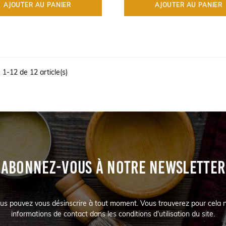
AJOUTER AU PANIER
AJOUTER AU PANIER
 1-12 de 12 article(s)
ABONNEZ-VOUS À NOTRE NEWSLETTER
us pouvez vous désinscrire à tout moment. Vous trouverez pour cela 
informations de contact dans les conditions d'utilisation du site.