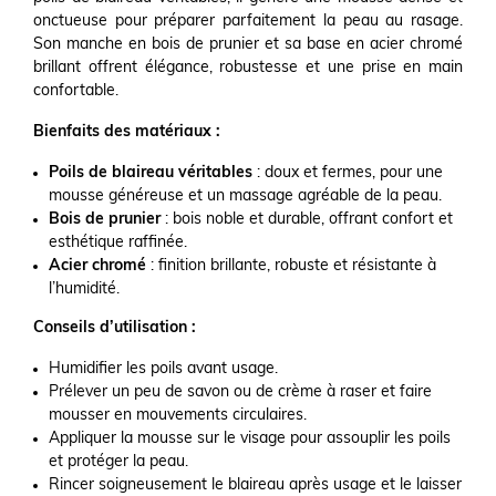
onctueuse pour préparer parfaitement la peau au rasage.
Son manche en bois de prunier et sa base en acier chromé
brillant offrent élégance, robustesse et une prise en main
confortable.
Bienfaits des matériaux :
Poils de blaireau véritables
: doux et fermes, pour une
mousse généreuse et un massage agréable de la peau.
Bois de prunier
: bois noble et durable, offrant confort et
esthétique raffinée.
Acier chromé
: finition brillante, robuste et résistante à
l’humidité.
Conseils d’utilisation :
Humidifier les poils avant usage.
Prélever un peu de savon ou de crème à raser et faire
mousser en mouvements circulaires.
Appliquer la mousse sur le visage pour assouplir les poils
et protéger la peau.
Rincer soigneusement le blaireau après usage et le laisser