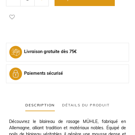
Livraison gratuite dès 75€
Paiements sécurisé
DESCRIPTION
DÉTAILS DU PRODUIT
Découvrez le blaireau de rasage MÜHLE, fabriqué en
Allemagne, alliant tradition et matériaux nobles. Équipé de
poils de blaireau véritables, il génère une mousse dense et