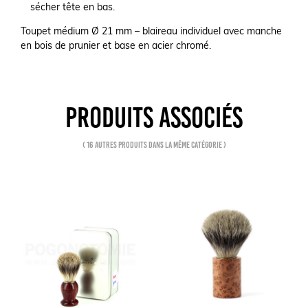
sécher tête en bas.
Toupet médium Ø 21 mm – blaireau individuel avec manche
en bois de prunier et base en acier chromé.
PRODUITS ASSOCIÉS
( 16 autres produits dans la même catégorie )