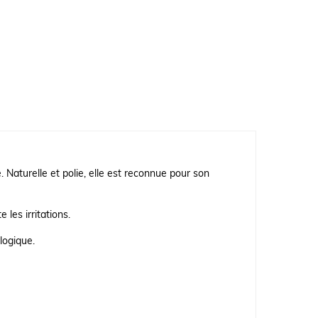
 Naturelle et polie, elle est reconnue pour son
 les irritations.
logique.