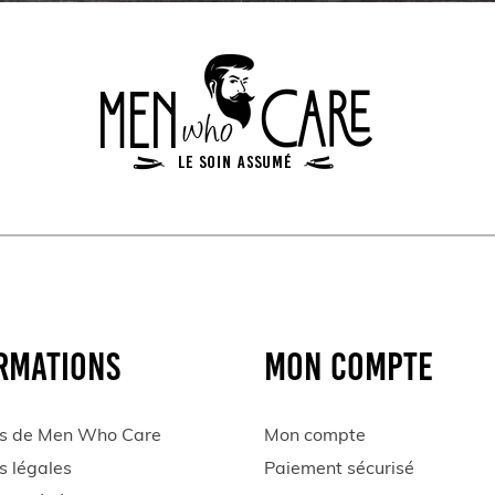
RMATIONS
MON COMPTE
s de Men Who Care
Mon compte
s légales
Paiement sécurisé