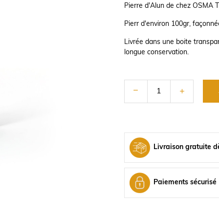
Pierre d'Alun de chez OSMA Tr
Pierr d'environ 100gr, façonné
Livrée dans une boite transpar
longue conservation.
Livraison gratuite d
Paiements sécurisé