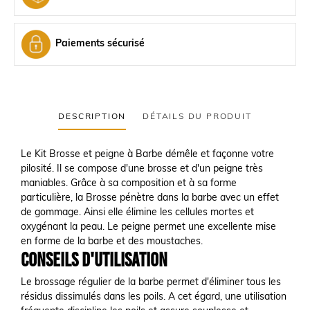
Paiements sécurisé
DESCRIPTION
DÉTAILS DU PRODUIT
Le Kit Brosse et peigne à Barbe démêle et façonne votre
pilosité. Il se compose d'une brosse et d'un peigne très
maniables. Grâce à sa composition et à sa forme
particulière, la Brosse pénètre dans la barbe avec un effet
de gommage. Ainsi elle élimine les cellules mortes et
oxygénant la peau. Le peigne permet une excellente mise
en forme de la barbe et des moustaches.
Conseils d'utilisation
Le brossage régulier de la barbe permet d'éliminer tous les
résidus dissimulés dans les poils. A cet égard, une utilisation