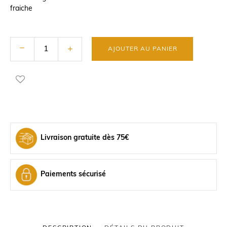
fraiche
AJOUTER AU PANIER
Livraison gratuite dès 75€
Paiements sécurisé