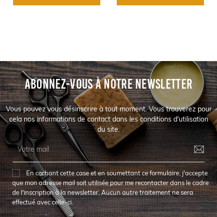
ABONNEZ-VOUS À NOTRE NEWSLETTER
Vous pouvez vous désinscrire à tout moment. Vous trouverez pour
cela nos informations de contact dans les conditions d'utilisation
du site.
En cochant cette case et en soumettant ce formulaire, j'accepte
que mon adresse mail soit utilisée pour me recontacter dans le cadre
de l'inscription à la newsletter. Aucun autre traitement ne sera
effectué avec celle-ci.