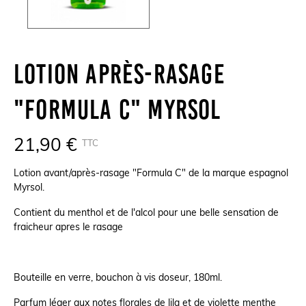
Lotion Après-Rasage
"Formula C" Myrsol
21,90 €
TTC
Lotion avant/après-rasage "Formula C" de la marque espagnol
Myrsol.
Contient du menthol et de l'alcol pour une belle sensation de
fraicheur apres le rasage
Bouteille en verre, bouchon à vis doseur, 180ml.
Parfum léger aux notes florales de lila et de violette menthe