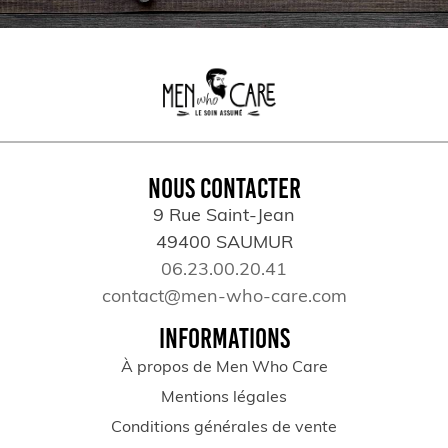
NOUS CONTACTER
9 Rue Saint-Jean
49400 SAUMUR
06.23.00.20.41
contact@men-who-care.com
INFORMATIONS
À propos de Men Who Care
Mentions légales
Conditions générales de vente