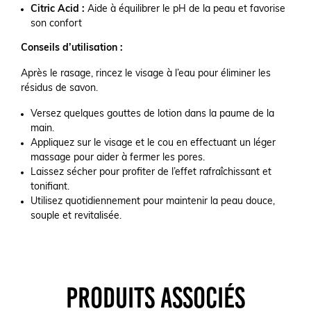
Citric Acid :
Aide à équilibrer le pH de la peau et favorise
son confort
Conseils d’utilisation :
Après le rasage, rincez le visage à l’eau pour éliminer les
résidus de savon.
Versez quelques gouttes de lotion dans la paume de la
main.
Appliquez sur le visage et le cou en effectuant un léger
massage pour aider à fermer les pores.
Laissez sécher pour profiter de l’effet rafraîchissant et
tonifiant.
Utilisez quotidiennement pour maintenir la peau douce,
souple et revitalisée.
PRODUITS ASSOCIÉS