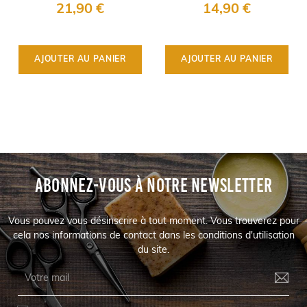
Stirling Soap
SMILE
21,90 €
14,90 €
Company
AJOUTER AU PANIER
AJOUTER AU PANIER
ABONNEZ-VOUS À NOTRE NEWSLETTER
Vous pouvez vous désinscrire à tout moment. Vous trouverez pour
cela nos informations de contact dans les conditions d'utilisation
du site.