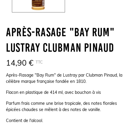
Après-Rasage "Bay Rum"
Lustray Clubman Pinaud
14,90 €
TTC
Après-Rasage "Bay Rum" de Lustray par Clubman Pinaud, la
célèbre marque française fondée en 1810.
Flacon en plastique de 414 ml, avec bouchon à vis
Parfum frais comme une brise tropicale, des notes florales
épicées chaudes se mêlent à des notes de vanille.
Contient de l'alcool.