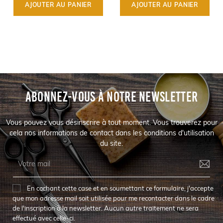
AJOUTER AU PANIER
AJOUTER AU PANIER
ABONNEZ-VOUS À NOTRE NEWSLETTER
Vous pouvez vous désinscrire à tout moment. Vous trouverez pour
cela nos informations de contact dans les conditions d'utilisation
du site.
En cochant cette case et en soumettant ce formulaire, j'accepte
que mon adresse mail soit utilisée pour me recontacter dans le cadre
de l'inscription à la newsletter. Aucun autre traitement ne sera
effectué avec celle-ci.