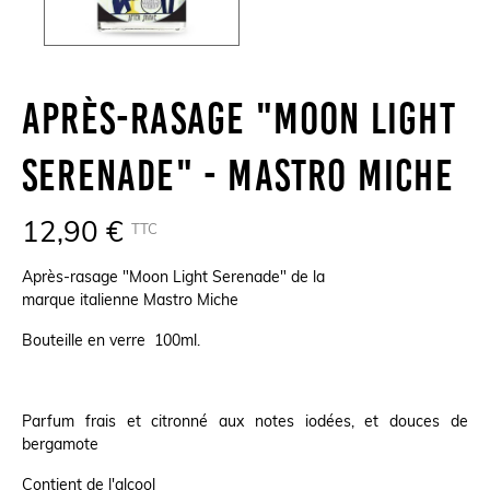
Après-Rasage "Moon Light
Serenade" - Mastro Miche
12,90 €
TTC
Après-rasage "Moon Light Serenade" de la
marque
italienne Mastro Miche
Bouteille en verre 100ml.
Parfum frais et citronné aux notes iodées, et douces de
bergamote
Contient de l'alcool