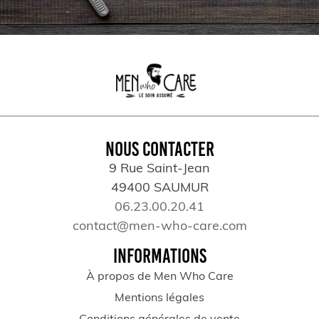
NOUS CONTACTER
9 Rue Saint-Jean
49400 SAUMUR
06.23.00.20.41
contact@men-who-care.com
INFORMATIONS
À propos de Men Who Care
Mentions légales