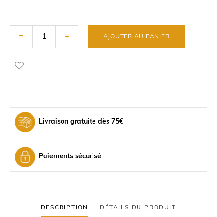
AJOUTER AU PANIER
Livraison gratuite dès 75€
Paiements sécurisé
DESCRIPTION
DÉTAILS DU PRODUIT