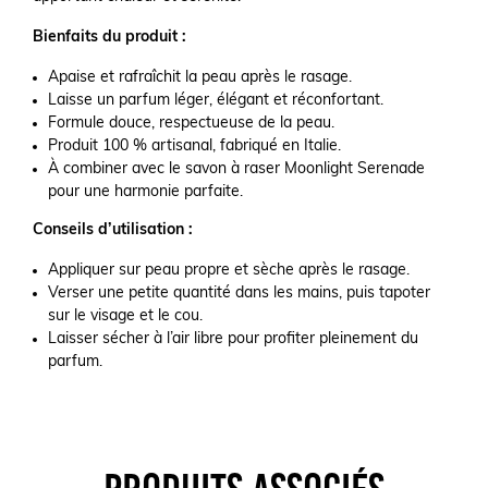
Bienfaits du produit :
Apaise et rafraîchit la peau après le rasage.
Laisse un parfum léger, élégant et réconfortant.
Formule douce, respectueuse de la peau.
Produit 100 % artisanal, fabriqué en Italie.
À combiner avec le savon à raser Moonlight Serenade
pour une harmonie parfaite.
Conseils d’utilisation :
Appliquer sur peau propre et sèche après le rasage.
Verser une petite quantité dans les mains, puis tapoter
sur le visage et le cou.
Laisser sécher à l’air libre pour profiter pleinement du
parfum.