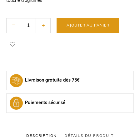
touche d'agrumes
AJOUTER AU PANIER
Livraison gratuite dès 75€
Paiements sécurisé
DESCRIPTION
DÉTAILS DU PRODUIT