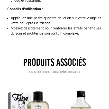
chaud et rassurant.
Conseils d'utilisation :
Appliquez une petite quantité de lotion sur votre visage et
votre cou après le rasage.
Massez délicatement pour renforcer les effets bénéfiques
du soin et profiter de son parfum complexe.
PRODUITS ASSOCIÉS
( 16 autres produits dans la même catégorie )