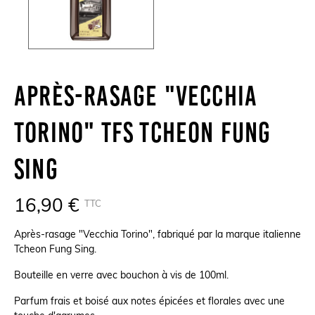
Après-Rasage "Vecchia
Torino" TFS Tcheon Fung
Sing
16,90 €
TTC
Après-rasage "Vecchia Torino",
fabriqué par la marque italienne
Tcheon Fung Sing.
Bouteille en verre avec bouchon à vis de 100ml.
Parfum frais et boisé aux notes épicées et florales avec une