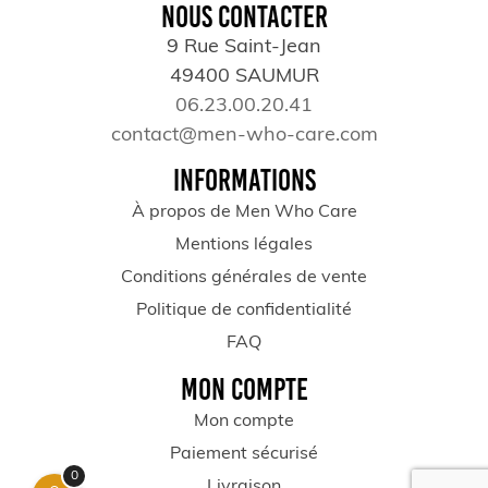
NOUS CONTACTER
9 Rue Saint-Jean
49400 SAUMUR
06.23.00.20.41
contact@men-who-care.com
INFORMATIONS
À propos de Men Who Care
Mentions légales
Conditions générales de vente
Politique de confidentialité
FAQ
MON COMPTE
Mon compte
Paiement sécurisé
0
Livraison