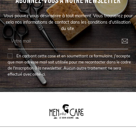
ABONNEZ-VOUS À NOTRE NEWSLETTER
Vous pouvez vous désinscrire à tout moment. Vous trouverez pour
cela nos informations de contact dans les conditions d'utilisation
du site.
En cochant cette case et en soumettant ce formulaire, j'accepte
que mon adresse mail soit utilisée pour me recontacter dans le cadre
de l'inscription à la newsletter. Aucun autre traitement ne sera
effectué avec celle-ci.