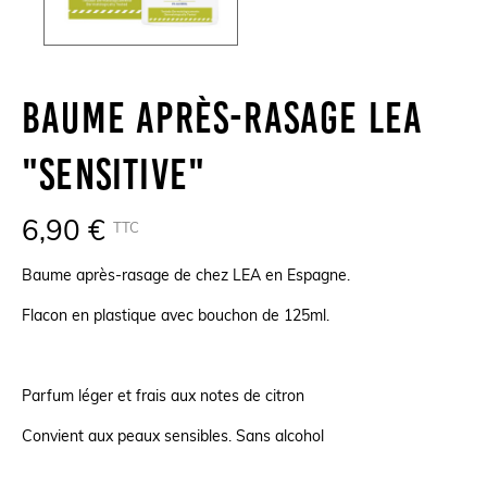
Baume Après-Rasage LEA
"Sensitive"
6,90 €
TTC
Baume après-rasage de chez LEA en Espagne.
Flacon en plastique avec bouchon de 125ml.
Parfum léger et frais aux notes de citron
Convient aux peaux sensibles. Sans alcohol