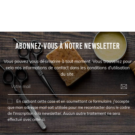
ABONNEZ-VOUS À NOTRE NEWSLETTER
Vous pouvez vous désinscrire à tout moment. Vous trouverez pour
cela nos informations de contact dans les conditions d'utilisation
du site.
En cochant cette case et en soumettant ce formulaire, j'accepte
que mon adresse mail soit utilisée pour me recontacter dans le cadre
de l'inscription à la newsletter. Aucun autre traitement ne sera
effectué avec celle-ci.