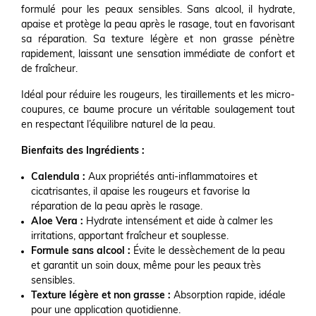
formulé pour les peaux sensibles. Sans alcool, il hydrate,
apaise et protège la peau après le rasage, tout en favorisant
sa réparation. Sa texture légère et non grasse pénètre
rapidement, laissant une sensation immédiate de confort et
de fraîcheur.
Idéal pour réduire les rougeurs, les tiraillements et les micro-
coupures, ce baume procure un véritable soulagement tout
en respectant l’équilibre naturel de la peau.
Bienfaits des Ingrédients :
Calendula :
Aux propriétés anti-inflammatoires et
cicatrisantes, il apaise les rougeurs et favorise la
réparation de la peau après le rasage.
Aloe Vera :
Hydrate intensément et aide à calmer les
irritations, apportant fraîcheur et souplesse.
Formule sans alcool :
Évite le dessèchement de la peau
et garantit un soin doux, même pour les peaux très
sensibles.
Texture légère et non grasse :
Absorption rapide, idéale
pour une application quotidienne.