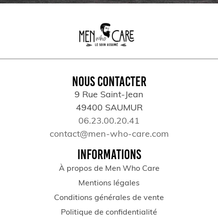
NOUS CONTACTER
9 Rue Saint-Jean
49400 SAUMUR
06.23.00.20.41
contact@men-who-care.com
INFORMATIONS
À propos de Men Who Care
Mentions légales
Conditions générales de vente
Politique de confidentialité