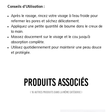
Conseils d’Utilisation :
Après le rasage, rincez votre visage à l’eau froide pour
refermer les pores et séchez délicatement.
Appliquez une petite quantité de baume dans le creux de
la main.
Massez doucement sur le visage et le cou jusqu’à
absorption complète.
Utilisez quotidiennement pour maintenir une peau douce
et protégée.
PRODUITS ASSOCIÉS
( 16 autres produits dans la même catégorie )