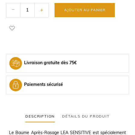
AJOUTER AU PANIER
Livraison gratuite dès 75€
Paiements sécurisé
DESCRIPTION
DÉTAILS DU PRODUIT
Le Baume Après-Rasage LEA SENSITIVE est spécialement