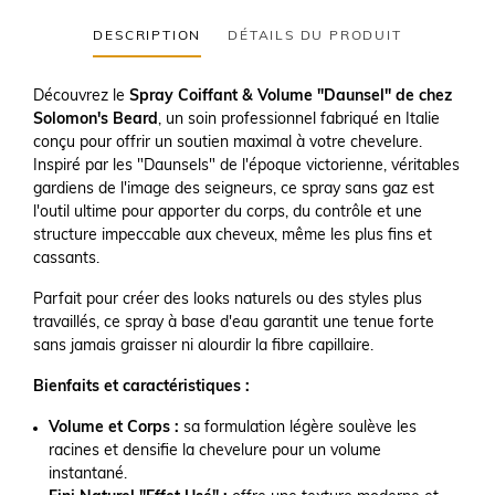
DESCRIPTION
DÉTAILS DU PRODUIT
Découvrez le
Spray Coiffant & Volume "Daunsel" de chez
Solomon's Beard
, un soin professionnel fabriqué en Italie
conçu pour offrir un soutien maximal à votre chevelure.
Inspiré par les "Daunsels" de l'époque victorienne, véritables
gardiens de l'image des seigneurs, ce spray sans gaz est
l'outil ultime pour apporter du corps, du contrôle et une
structure impeccable aux cheveux, même les plus fins et
cassants.
Parfait pour créer des looks naturels ou des styles plus
travaillés, ce spray à base d'eau garantit une tenue forte
sans jamais graisser ni alourdir la fibre capillaire.
Bienfaits et caractéristiques :
Volume et Corps :
sa formulation légère soulève les
racines et densifie la chevelure pour un volume
instantané.