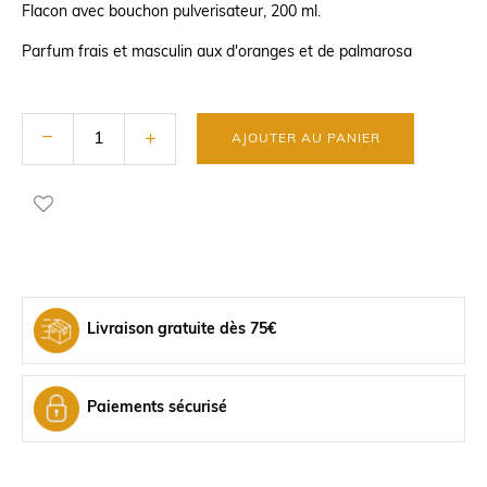
Flacon avec bouchon pulverisateur, 200 ml.
Parfum frais et masculin aux d'oranges et de palmarosa
AJOUTER AU PANIER
Livraison gratuite dès 75€
Paiements sécurisé