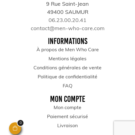
9 Rue Saint-Jean
49400 SAUMUR
06.23.00.20.41
contact@men-who-care.com
INFORMATIONS
À propos de Men Who Care
Mentions légales
Conditions générales de vente
Politique de confidentialité
FAQ
MON COMPTE
Mon compte
Paiement sécurisé
0
Livraison