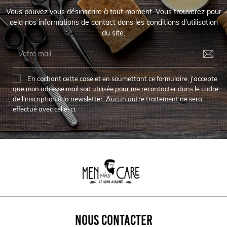
Vous pouvez vous désinscrire à tout moment. Vous trouverez pour
cela nos informations de contact dans les conditions d'utilisation
du site.
En cochant cette case et en soumettant ce formulaire, j'accepte
que mon adresse mail soit utilisée pour me recontacter dans le cadre
de l'inscription à la newsletter. Aucun autre traitement ne sera
effectué avec celle-ci.
NOUS CONTACTER