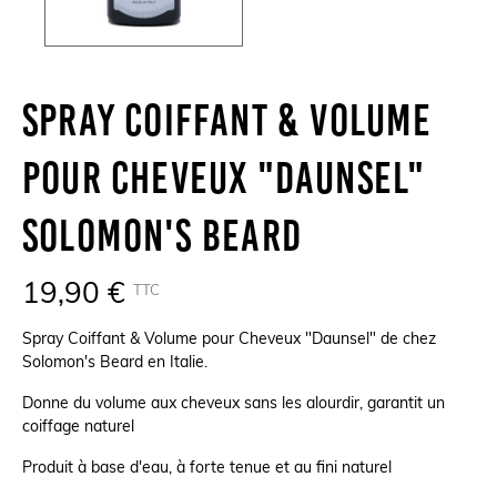
Spray Coiffant & Volume
Pour Cheveux "Daunsel"
Solomon's Beard
19,90 €
TTC
Spray Coiffant & Volume pour Cheveux "Daunsel" de chez
Solomon's Beard en Italie.
Donne du volume aux cheveux sans les alourdir, garantit un
coiffage naturel
Produit à base d'eau, à forte tenue et au fini naturel