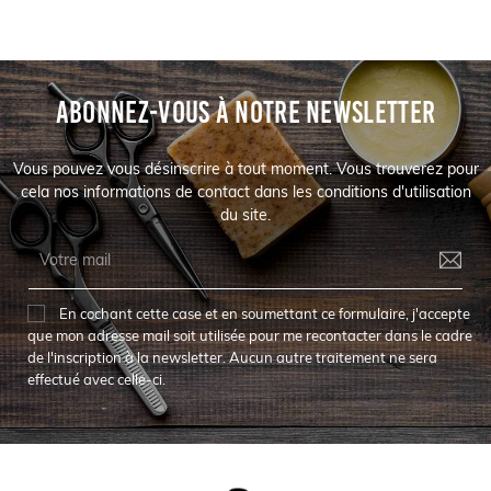
ABONNEZ-VOUS À NOTRE NEWSLETTER
Vous pouvez vous désinscrire à tout moment. Vous trouverez pour
cela nos informations de contact dans les conditions d'utilisation
du site.
En cochant cette case et en soumettant ce formulaire, j'accepte
que mon adresse mail soit utilisée pour me recontacter dans le cadre
de l'inscription à la newsletter. Aucun autre traitement ne sera
effectué avec celle-ci.