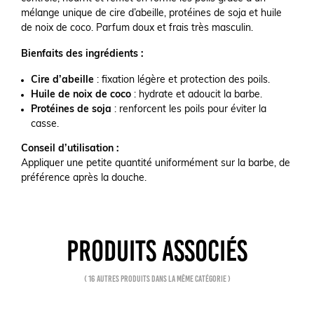
mélange unique de cire d’abeille, protéines de soja et huile
de noix de coco. Parfum doux et frais très masculin.
Bienfaits des ingrédients :
Cire d’abeille
: fixation légère et protection des poils.
Huile de noix de coco
: hydrate et adoucit la barbe.
Protéines de soja
: renforcent les poils pour éviter la
casse.
Conseil d’utilisation :
Appliquer une petite quantité uniformément sur la barbe, de
préférence après la douche.
PRODUITS ASSOCIÉS
( 16 autres produits dans la même catégorie )