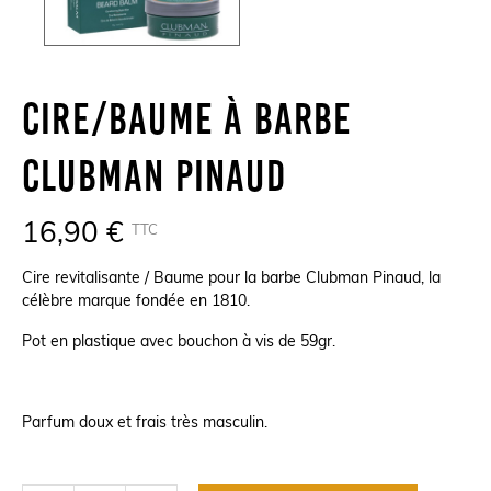
Cire/Baume À Barbe
Clubman Pinaud
16,90 €
TTC
Cire revitalisante / Baume pour la barbe Clubman Pinaud, la
célèbre marque fondée en 1810.
Pot en plastique avec bouchon à vis de 59gr.
Parfum doux et frais très masculin.