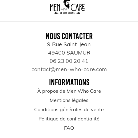
NOUS CONTACTER
9 Rue Saint-Jean
49400 SAUMUR
06.23.00.20.41
contact@men-who-care.com
INFORMATIONS
À propos de Men Who Care
Mentions légales
Conditions générales de vente
Politique de confidentialité
FAQ