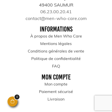
49400 SAUMUR
06.23.00.20.41
contact@men-who-care.com
INFORMATIONS
À propos de Men Who Care
Mentions légales
Conditions générales de vente
Politique de confidentialité
FAQ
MON COMPTE
Mon compte
Paiement sécurisé
0
Livraison