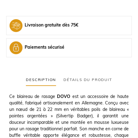
Livraison gratuite dès 75€
Paiements sécurisé
DESCRIPTION
DÉTAILS DU PRODUIT
Ce blaireau de rasage
DOVO
est un accessoire de haute
qualité, fabriqué artisanalement en Allemagne. Conçu avec
un nœud de 21 à 22 mm en véritables poils de blaireau «
pointes argentées » (Silvertip Badger), il garantit une
douceur incomparable et une montée en mousse luxueuse
pour un rasage traditionnel parfait. Son manche en corne de
buffle véritable apporte élégance et robustesse, chaque