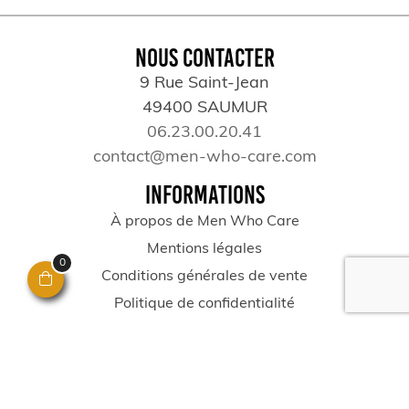
NOUS CONTACTER
9 Rue Saint-Jean
49400 SAUMUR
06.23.00.20.41
contact@men-who-care.com
INFORMATIONS
À propos de Men Who Care
Mentions légales
0
Conditions générales de vente
Politique de confidentialité
FAQ
MON COMPTE
Mon compte