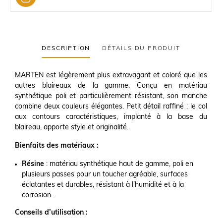
DESCRIPTION
DÉTAILS DU PRODUIT
MARTEN est légèrement plus extravagant et coloré que les
autres blaireaux de la gamme. Conçu en matériau
synthétique poli et particulièrement résistant, son manche
combine deux couleurs élégantes. Petit détail raffiné : le col
aux contours caractéristiques, implanté à la base du
blaireau, apporte style et originalité.
Bienfaits des matériaux :
Résine
: matériau synthétique haut de gamme, poli en
plusieurs passes pour un toucher agréable, surfaces
éclatantes et durables, résistant à l’humidité et à la
corrosion.
Conseils d’utilisation :