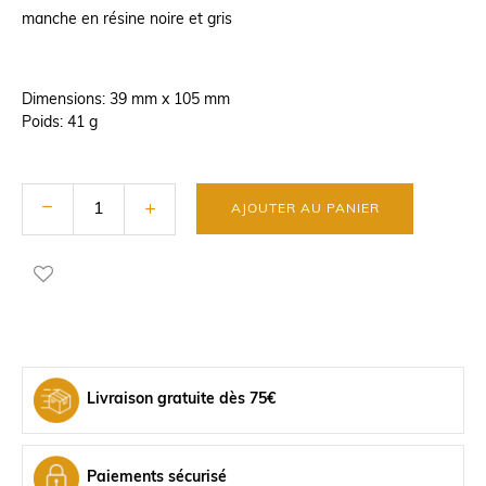
manche en résine noire et gris
Dimensions: 39 mm x 105 mm
Poids: 41 g
AJOUTER AU PANIER
Livraison gratuite dès 75€
Paiements sécurisé