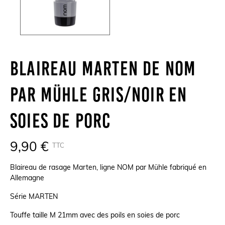
Blaireau Marten De NOM
Par Mühle Gris/noir En
Soies De Porc
9,90 €
TTC
Blaireau de rasage Marten, ligne NOM par Mühle fabriqué en
Allemagne
Série MARTEN
Touffe taille M 21mm avec des poils en soies de porc