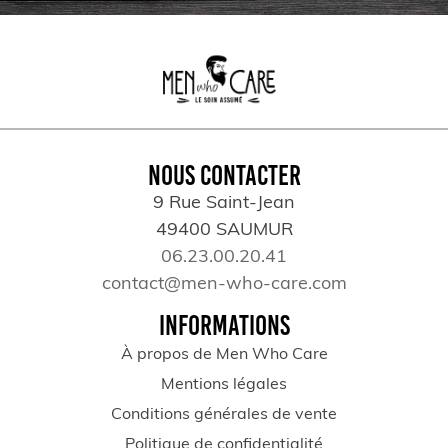
NOUS CONTACTER
9 Rue Saint-Jean
49400 SAUMUR
06.23.00.20.41
contact@men-who-care.com
INFORMATIONS
À propos de Men Who Care
Mentions légales
Conditions générales de vente
Politique de confidentialité