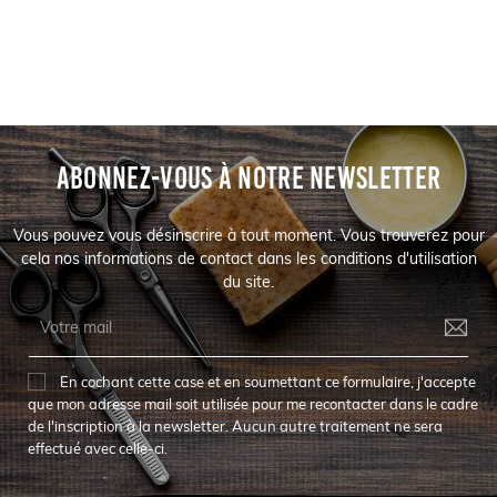
ABONNEZ-VOUS À NOTRE NEWSLETTER
Vous pouvez vous désinscrire à tout moment. Vous trouverez pour
cela nos informations de contact dans les conditions d'utilisation
du site.
En cochant cette case et en soumettant ce formulaire, j'accepte
que mon adresse mail soit utilisée pour me recontacter dans le cadre
de l'inscription à la newsletter. Aucun autre traitement ne sera
effectué avec celle-ci.