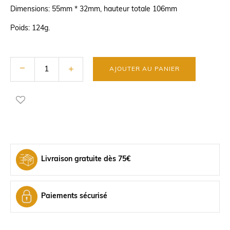
Dimensions: 55mm * 32mm, hauteur totale 106mm
Poids: 124g.
AJOUTER AU PANIER
Livraison gratuite dès 75€
Paiements sécurisé