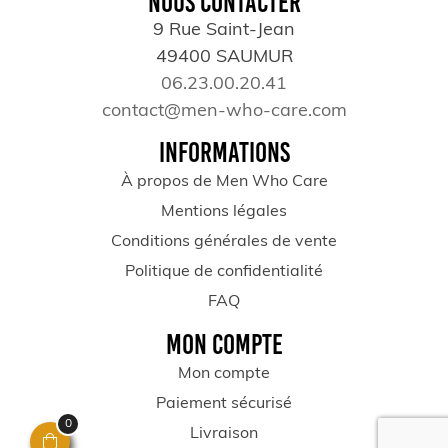
NOUS CONTACTER
9 Rue Saint-Jean
49400 SAUMUR
06.23.00.20.41
contact@men-who-care.com
INFORMATIONS
À propos de Men Who Care
Mentions légales
Conditions générales de vente
Politique de confidentialité
FAQ
MON COMPTE
Mon compte
Paiement sécurisé
0
Livraison