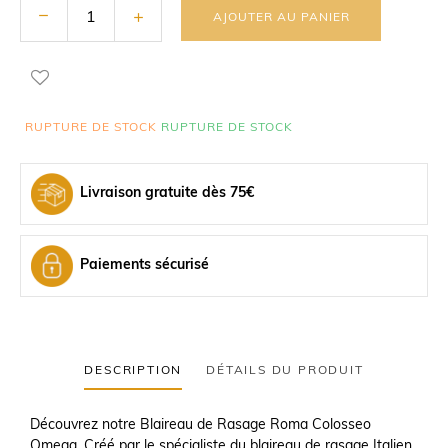
AJOUTER AU PANIER
RUPTURE DE STOCK
RUPTURE DE STOCK
Livraison gratuite dès 75€
Paiements sécurisé
DESCRIPTION
DÉTAILS DU PRODUIT
Découvrez notre Blaireau de Rasage Roma Colosseo
Omega. Créé par le spécialiste du blaireau de rasage Italien