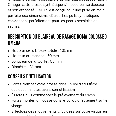
Omega, cette brosse synthétique s'impose par sa douceur
et son efficacité. Celui ci est conçu pour une prise en main
parfaite aux dimensions idéales. Les poils synthétiques
conviennent parfaitement pour les peaux sensibles et
sèches.
Description du Blaireau de Rasage Roma Colosseo
Omega
Hauteur de la brosse totale : 105 mm
Hauteur du manche : 50 mm
Longueur de la touffe : 55 mm
Diamètre : 31 mm
Conseils d'utilisation
Faites tremper votre brosse dans un bol d'eau tiède
quelques minutes avant son utilisation.
Essorez puis commencez le prélèvement du
savon
.
Faites monter la mousse dans le bol ou directement sur le
visage.
Effectuez des mouvements circulaires sur votre visage en