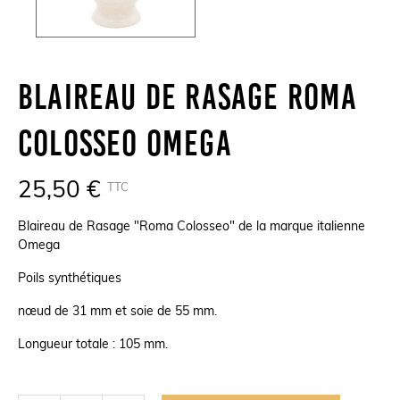
Blaireau De Rasage Roma
Colosseo Omega
25,50 €
TTC
Blaireau de Rasage "Roma Colosseo" de la marque italienne
Omega
Poils synthétiques
nœud de 31 mm et soie de 55 mm.
Longueur totale : 105 mm.