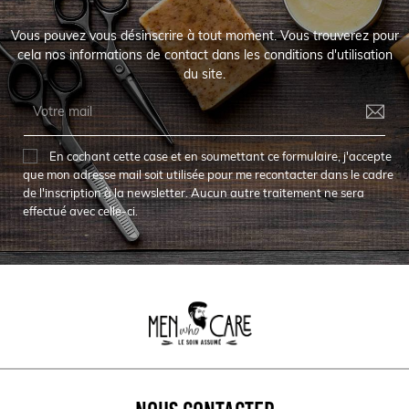
Vous pouvez vous désinscrire à tout moment. Vous trouverez pour
cela nos informations de contact dans les conditions d'utilisation
du site.
En cochant cette case et en soumettant ce formulaire, j'accepte
que mon adresse mail soit utilisée pour me recontacter dans le cadre
de l'inscription à la newsletter. Aucun autre traitement ne sera
effectué avec celle-ci.