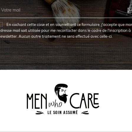
En cochant cette case et en soumettant ce formulaire, j'accepte que mo
dresse mail soit utilisée pour me recontacter dans le cadre de l'inscription à 
ewsletter. Aucun autre traitement ne sera effectué avec celle-ci.