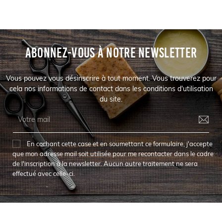
ABONNEZ-VOUS À NOTRE NEWSLETTER
Vous pouvez vous désinscrire à tout moment. Vous trouverez pour
cela nos informations de contact dans les conditions d'utilisation
du site.
En cochant cette case et en soumettant ce formulaire, j'accepte
que mon adresse mail soit utilisée pour me recontacter dans le cadre
de l'inscription à la newsletter. Aucun autre traitement ne sera
effectué avec celle-ci.