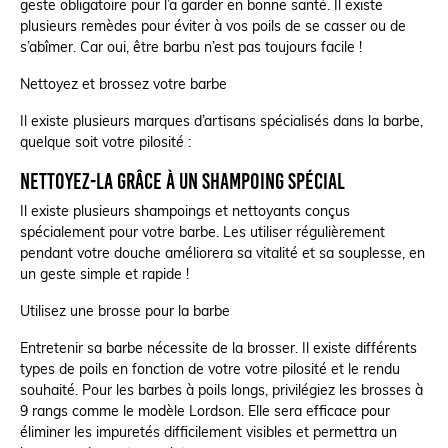
geste obligatoire pour l’a garder en bonne santé. Il existe
plusieurs remèdes pour éviter à vos poils de se casser ou de
s’abîmer. Car oui, être barbu n’est pas toujours facile !
Nettoyez et brossez votre barbe
Il existe plusieurs marques d’artisans spécialisés dans la barbe,
quelque soit votre pilosité :
Nettoyez-la grâce à un shampoing spécial
Il existe plusieurs shampoings et nettoyants conçus
spécialement pour votre barbe. Les utiliser régulièrement
pendant votre douche améliorera sa vitalité et sa souplesse, en
un geste simple et rapide !
Utilisez une brosse pour la barbe
Entretenir sa barbe nécessite de la brosser. Il existe différents
types de poils en fonction de votre votre pilosité et le rendu
souhaité. Pour les barbes à poils longs, privilégiez les brosses à
9 rangs comme le modèle Lordson. Elle sera efficace pour
éliminer les impuretés difficilement visibles et permettra un