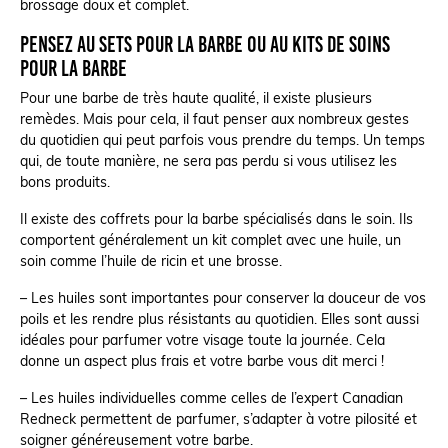
brossage doux et complet.
Pensez au sets pour la barbe ou au kits de soins
pour la barbe
Pour une barbe de très haute qualité, il existe plusieurs
remèdes. Mais pour cela, il faut penser aux nombreux gestes
du quotidien qui peut parfois vous prendre du temps. Un temps
qui, de toute manière, ne sera pas perdu si vous utilisez les
bons produits.
Il existe des coffrets pour la barbe spécialisés dans le soin. Ils
comportent généralement un kit complet avec une huile, un
soin comme l’huile de ricin et une brosse.
– Les huiles sont importantes pour conserver la douceur de vos
poils et les rendre plus résistants au quotidien. Elles sont aussi
idéales pour parfumer votre visage toute la journée. Cela
donne un aspect plus frais et votre barbe vous dit merci !
– Les huiles individuelles comme celles de l’expert Canadian
Redneck permettent de parfumer, s’adapter à votre pilosité et
soigner généreusement votre barbe.