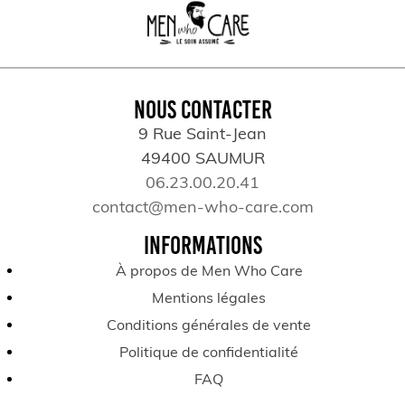
NOUS CONTACTER
9 Rue Saint-Jean
49400 SAUMUR
06.23.00.20.41
contact@men-who-care.com
INFORMATIONS
À propos de Men Who Care
Mentions légales
Conditions générales de vente
Politique de confidentialité
FAQ