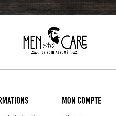
RMATIONS
MON COMPTE