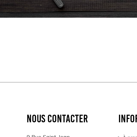
NOUS CONTACTER
INFO