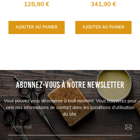
Diamant doré
128,90 €
341,90 €
AJOUTER AU PANIER
AJOUTER AU PANIER
ABONNEZ-VOUS À NOTRE NEWSLETTER
Vous pouvez vous désinscrire à tout moment. Vous trouverez pour
cela nos informations de contact dans les conditions d'utilisation
du site.