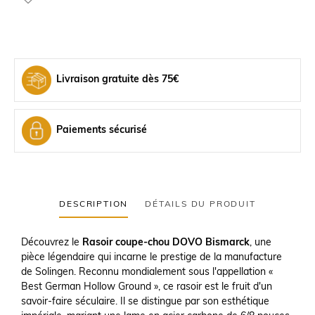
Livraison gratuite dès 75€
Paiements sécurisé
DESCRIPTION
DÉTAILS DU PRODUIT
Découvrez le
Rasoir coupe-chou DOVO Bismarck
, une
pièce légendaire qui incarne le prestige de la manufacture
de Solingen. Reconnu mondialement sous l'appellation «
Best German Hollow Ground », ce rasoir est le fruit d'un
savoir-faire séculaire. Il se distingue par son esthétique