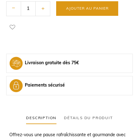
AJOUTER AU PANIER
Livraison gratuite dès 75€
Paiements sécurisé
DESCRIPTION
DÉTAILS DU PRODUIT
Offrez-vous une pause rafraîchissante et gourmande avec