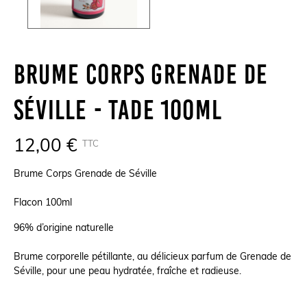
Brume Corps Grenade De
Séville - TADE 100ml
12,00 €
TTC
Brume Corps Grenade de Séville
Flacon 100ml
96% d’origine naturelle
Brume corporelle pétillante, au délicieux parfum de Grenade de
Séville, pour une peau hydratée, fraîche et radieuse.