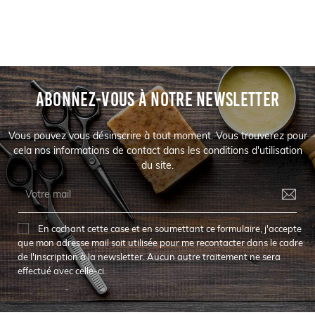
ABONNEZ-VOUS À NOTRE NEWSLETTER
Vous pouvez vous désinscrire à tout moment. Vous trouverez pour
cela nos informations de contact dans les conditions d'utilisation
du site.
En cochant cette case et en soumettant ce formulaire, j'accepte
que mon adresse mail soit utilisée pour me recontacter dans le cadre
de l'inscription à la newsletter. Aucun autre traitement ne sera
effectué avec celle-ci.