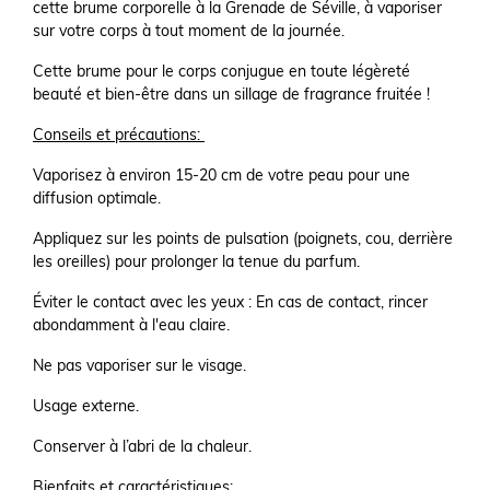
cette brume corporelle à la Grenade de Séville, à vaporiser
sur votre corps à tout moment de la journée.
Cette brume pour le corps conjugue en toute légèreté
beauté et bien-être dans un sillage de fragrance fruitée !
Conseils et précautions:
Vaporisez à environ 15-20 cm de votre peau pour une
diffusion optimale.
Appliquez sur les points de pulsation (poignets, cou, derrière
les oreilles) pour prolonger la tenue du parfum.
Éviter le contact avec les yeux : En cas de contact, rincer
abondamment à l'eau claire.
Ne pas vaporiser sur le visage.
Usage externe.
Conserver à l’abri de la chaleur.
Bienfaits et caractéristiques: