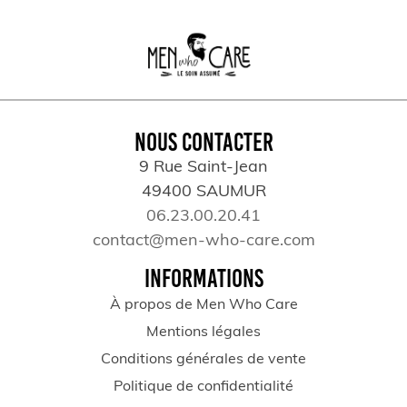
NOUS CONTACTER
9 Rue Saint-Jean
49400 SAUMUR
06.23.00.20.41
contact@men-who-care.com
INFORMATIONS
À propos de Men Who Care
Mentions légales
Conditions générales de vente
Politique de confidentialité