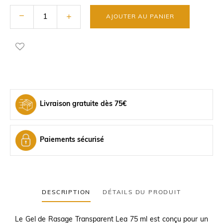
AJOUTER AU PANIER
Livraison gratuite dès 75€
Paiements sécurisé
DESCRIPTION
DÉTAILS DU PRODUIT
Le Gel de Rasage Transparent Lea 75 ml est conçu pour un