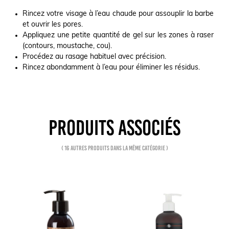
Rincez votre visage à l’eau chaude pour assouplir la barbe
et ouvrir les pores.
Appliquez une petite quantité de gel sur les zones à raser
(contours, moustache, cou).
Procédez au rasage habituel avec précision.
Rincez abondamment à l’eau pour éliminer les résidus.
PRODUITS ASSOCIÉS
( 16 autres produits dans la même catégorie )