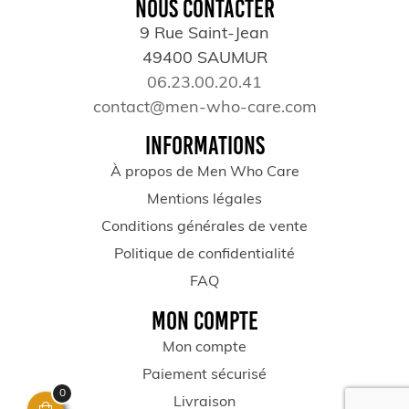
NOUS CONTACTER
9 Rue Saint-Jean
49400 SAUMUR
06.23.00.20.41
contact@men-who-care.com
INFORMATIONS
À propos de Men Who Care
Mentions légales
Conditions générales de vente
Politique de confidentialité
FAQ
MON COMPTE
Mon compte
Paiement sécurisé
0
Livraison