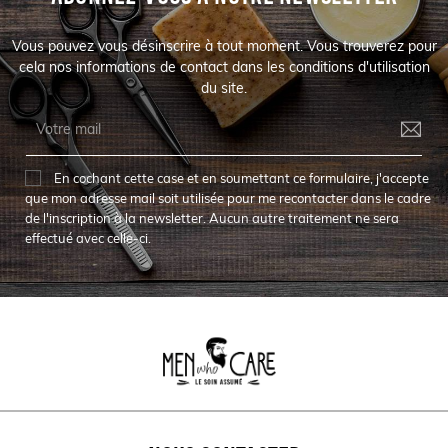
Vous pouvez vous désinscrire à tout moment. Vous trouverez pour
cela nos informations de contact dans les conditions d'utilisation
du site.
En cochant cette case et en soumettant ce formulaire, j'accepte
que mon adresse mail soit utilisée pour me recontacter dans le cadre
de l'inscription à la newsletter. Aucun autre traitement ne sera
effectué avec celle-ci.