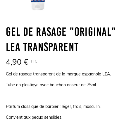
Gel De Rasage "Original"
LEA Transparent
4,90 €
TTC
Gel de rasage transparent de la marque espagnole LEA.
Tube en plastiqye avec bouchon doseur de 75ml.
Parfum classique de barbier : léger, frais, masculin.
Convient aux peaux sensibles.