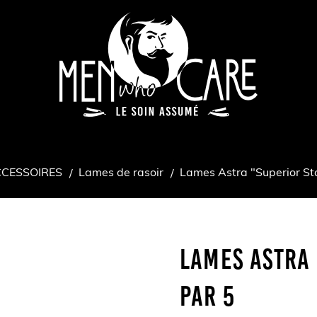
CESSOIRES
Lames de rasoir
Lames Astra "Superior Sta
Lames Astra 
Par 5