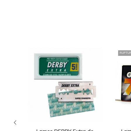
RUPTUR