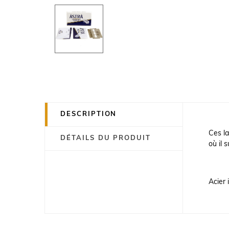
DESCRIPTION
Ces la
DÉTAILS DU PRODUIT
où
il 
Acier 