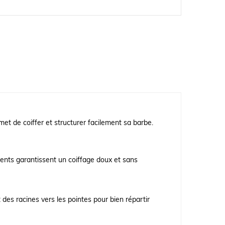
et de coiffer et structurer facilement sa barbe.
ents garantissent un coiffage doux et sans
des racines vers les pointes pour bien répartir