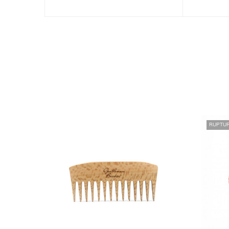
RUPTUR