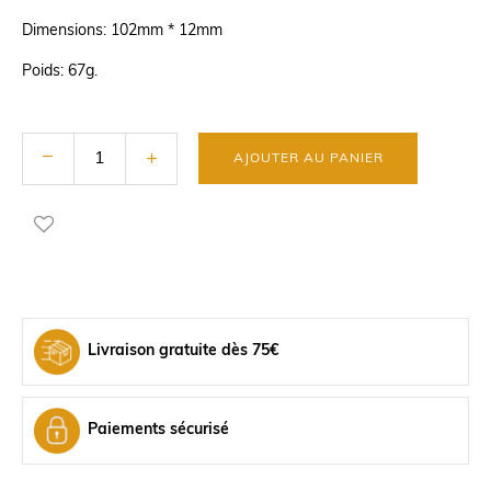
Dimensions: 102mm * 12mm
Poids: 67g.
AJOUTER AU PANIER
Livraison gratuite dès 75€
Paiements sécurisé