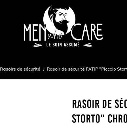
Rasoirs de sécurité
Rasoir de sécurité FATIP "Piccolo Stor
Rasoir De Sé
Storto" Chr