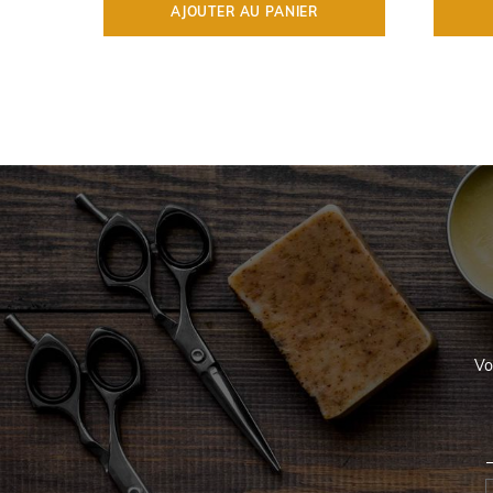
AJOUTER AU PANIER
Vo