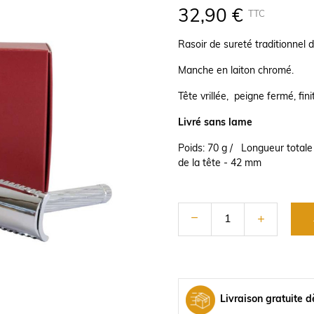
32,90 €
TTC
Rasoir de sureté traditionnel 
Manche en laiton chromé.
Tête vrillée, peigne fermé, fini
Livré sans lame
Poids: 70 g / Longueur total
de la tête - 42 mm
Livraison gratuite d