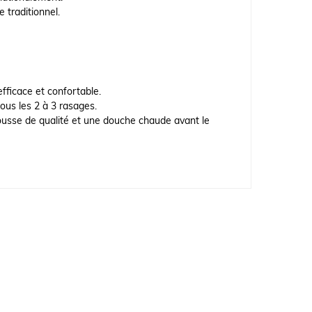
e traditionnel.
fficace et confortable.
ous les 2 à 3 rasages.
ousse de qualité et une douche chaude avant le