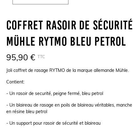
Coffret Rasoir De Sécurité
Mühle Rytmo Bleu Petrol
95,90 €
TTC
Joli coffret de rasage RYTMO de la marque allemande Mühle.
Contient:
- Un rasoir de securité, peigne fermé, bleu petrol
- Un blaireau de rasage en poils de blaireau véritables, manche
en résine bleu petrol
- Un support pour rasoir de sécurité et blaireau