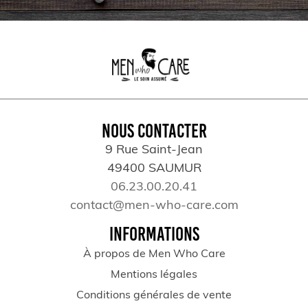
NOUS CONTACTER
9 Rue Saint-Jean
49400 SAUMUR
06.23.00.20.41
contact@men-who-care.com
INFORMATIONS
À propos de Men Who Care
Mentions légales
Conditions générales de vente