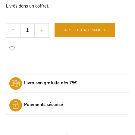
Livrés dans un coffret.
AJOUTER AU PANIER
Livraison gratuite dès 75€
Paiements sécurisé