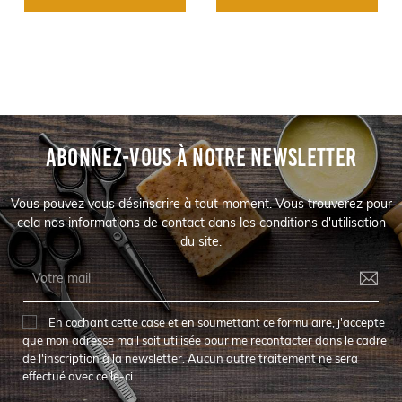
ABONNEZ-VOUS À NOTRE NEWSLETTER
Vous pouvez vous désinscrire à tout moment. Vous trouverez pour
cela nos informations de contact dans les conditions d'utilisation
du site.
En cochant cette case et en soumettant ce formulaire, j'accepte
que mon adresse mail soit utilisée pour me recontacter dans le cadre
de l'inscription à la newsletter. Aucun autre traitement ne sera
effectué avec celle-ci.