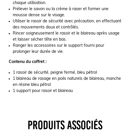
chaque utilisation.
Prélever le savon ou la crème à raser et former une
mousse dense sur le visage.
Utiliser le rasoir de sécurité avec précaution, en effectuant
des mouvements doux et contrôlés.
Rincer soigneusement le rasoir et le blaireau après usage
et laisser sécher tête en bas.
Ranger les accessoires sur le support fourni pour
prolonger leur durée de vie.
Contenu du coffret :
1 rasoir de sécurité, peigne fermé, bleu pétrol
1 blaireau de rasage en poils naturels de blaireau, manche
en résine bleu pétrol
1 support pour rasoir et blaireau
PRODUITS ASSOCIÉS