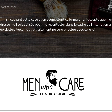
En cochant cette case et en soumettant ce formulaire, j'accepte que mo
dresse mail soit utilisée pour me recontacter dans le cadre de l'inscription à 
ewsletter. Aucun autre traitement ne sera effectué avec celle-ci.