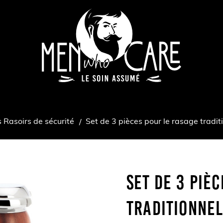
 Rasoirs de sécurité
Set de 3 pièces pour le rasage tradi
Set De 3 Piè
Traditionnel