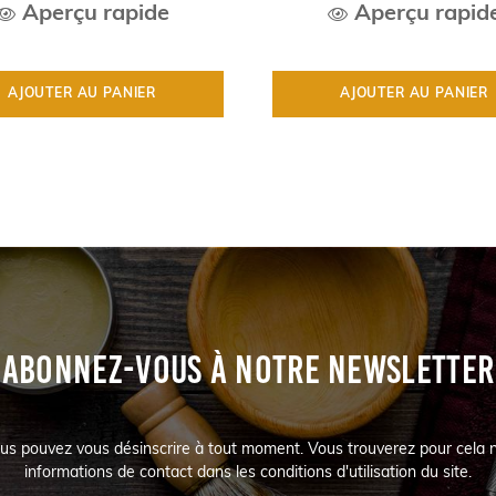
Aperçu rapide
Aperçu rapid
AJOUTER AU PANIER
AJOUTER AU PANIER
ABONNEZ-VOUS À NOTRE NEWSLETTER
us pouvez vous désinscrire à tout moment. Vous trouverez pour cela 
informations de contact dans les conditions d'utilisation du site.