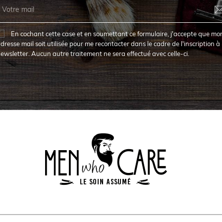
En cochant cette case et en soumettant ce formulaire, j'accepte que mo
dresse mail soit utilisée pour me recontacter dans le cadre de l'inscription à 
ewsletter. Aucun autre traitement ne sera effectué avec celle-ci.