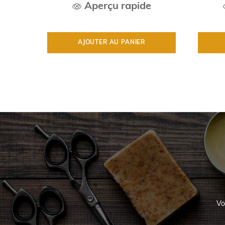
Aperçu rapide
AJOUTER AU PANIER
Vo