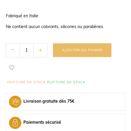
Fabriqué en Italie
Ne contient aucun colorants, silicones ou parabènes
AJOUTER AU PANIER
RUPTURE DE STOCK
RUPTURE DE STOCK
Livraison gratuite dès 75€
Paiements sécurisé