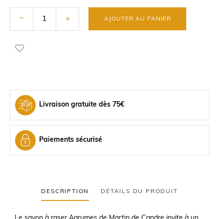
AJOUTER AU PANIER
Livraison gratuite dès 75€
Paiements sécurisé
DESCRIPTION
DÉTAILS DU PRODUIT
Le savon à raser Agrumes de Martin de Candre invite à un