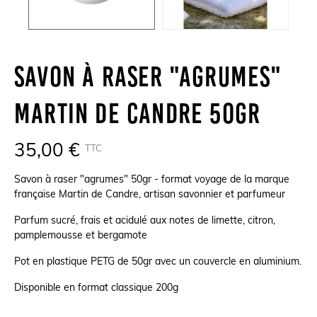
Savon À Raser "agrumes"
Martin De Candre 50gr
35,00 €
TTC
Savon à raser "agrumes" 50gr - format voyage de la marque
française Martin de Candre, artisan savonnier et parfumeur
Parfum sucré, frais et acidulé aux notes de limette, citron,
pamplemousse et bergamote
Pot en plastique PETG de 50gr avec un couvercle en aluminium.
Disponible en format classique 200g