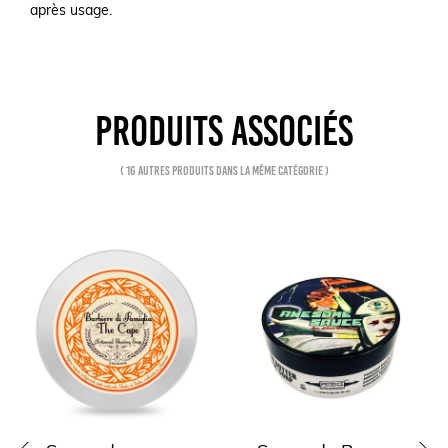
après usage.
PRODUITS ASSOCIÉS
( 16 autres produits dans la même catégorie )