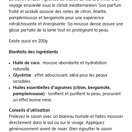
voyage ensoleillé sous le climat méditerranéen. Son parfum
fruité et acidulé associe des notes de citron, limette,
pamplemousse et bergamote pour une expérience
rafraîchissante et énergisante. Sa mousse dense assure une
glisse parfaite de la lame tout en protégeant la peau.
Existe aussi en 200g
Bienfaits des ingrédients
Huile de coco
: mousse abondante et hydratation
naturelle.
Glycérine
: effet adoucissant, idéal pour les peaux
sensibles.
Huiles essentielles d’agrumes (citron, bergamote,
pamplemousse)
: tonifient et purifient la peau, procurant
un effet bonne mine.
Conseils d’utilisation
Prélevez le savon avec un blaireau humide et faites mousser
directement dans le bol ou sur le visage. Appliquez
généreusement avant de raser. Bien égoutter le savon