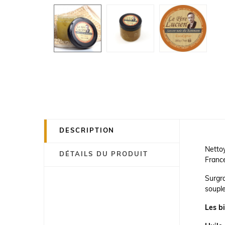
DESCRIPTION
Netto
DÉTAILS DU PRODUIT
France
Surgra
souple
Les bi