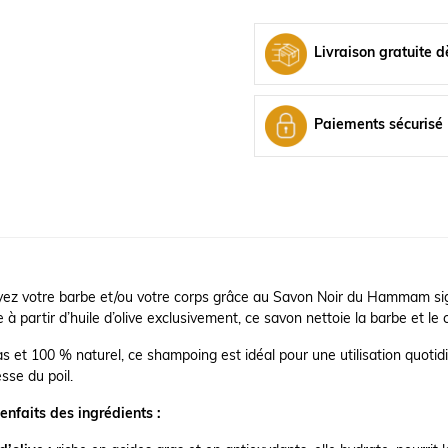
Livraison gratuite d
Paiements sécurisé
yez votre barbe et/ou votre corps grâce au Savon Noir du Hammam sig
 à partir d’huile d’olive exclusivement, ce savon nettoie la barbe et le
s et 100 % naturel, ce shampoing est idéal pour une utilisation quotidi
sse du poil.
enfaits des ingrédients :