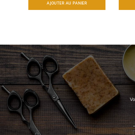
AJOUTER AU PANIER
Vo