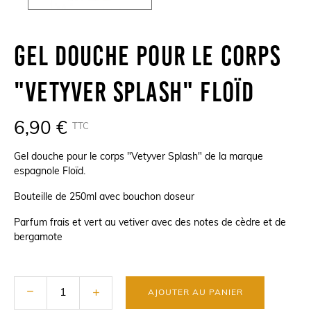
Gel Douche Pour Le Corps
"Vetyver Splash" Floïd
6,90 €
TTC
Gel douche pour le corps "Vetyver Splash" de la marque
espagnole Floïd.
Bouteille de 250ml avec bouchon doseur
Parfum frais et vert au vetiver avec des notes de cèdre et de
bergamote
AJOUTER AU PANIER