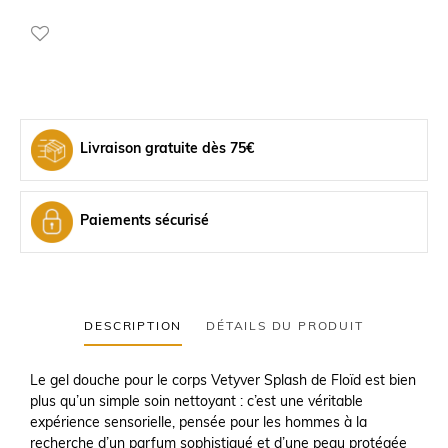
Livraison gratuite dès 75€
Paiements sécurisé
DESCRIPTION
DÉTAILS DU PRODUIT
Le gel douche pour le corps Vetyver Splash de Floïd est bien
plus qu’un simple soin nettoyant : c’est une véritable
expérience sensorielle, pensée pour les hommes à la
recherche d’un parfum sophistiqué et d’une peau protégée