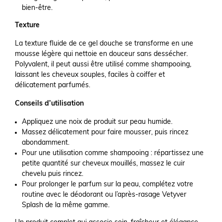
bien-être.
Texture
La texture fluide de ce gel douche se transforme en une
mousse légère qui nettoie en douceur sans dessécher.
Polyvalent, il peut aussi être utilisé comme shampooing,
laissant les cheveux souples, faciles à coiffer et
délicatement parfumés.
Conseils d’utilisation
Appliquez une noix de produit sur peau humide.
Massez délicatement pour faire mousser, puis rincez
abondamment.
Pour une utilisation comme shampooing : répartissez une
petite quantité sur cheveux mouillés, massez le cuir
chevelu puis rincez.
Pour prolonger le parfum sur la peau, complétez votre
routine avec le déodorant ou l’après-rasage Vetyver
Splash de la même gamme.