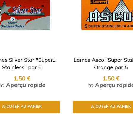
es Silver Star "Super
Lames Asco "Super Stai
Stainless" par 5
Orange par 5
1,50 €
1,50 €
Aperçu rapide
Aperçu rapid
AJOUTER AU PANIER
AJOUTER AU PANIER