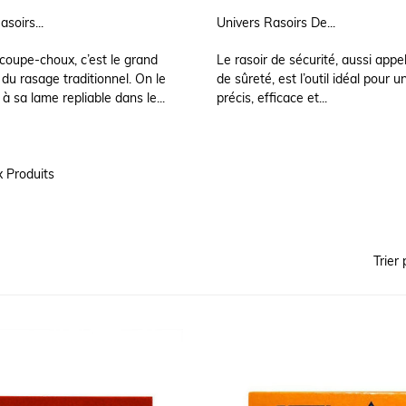
soirs...
Univers Rasoirs De...
 coupe-choux, c’est le grand
Le rasoir de sécurité, aussi appel
 du rasage traditionnel. On le
de sûreté, est l’outil idéal pour 
à sa lame repliable dans le...
précis, efficace et...
 Produits
Trier 