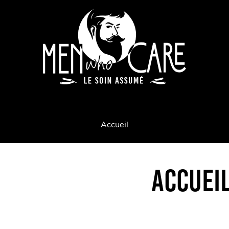
Accueil
ACCUEI