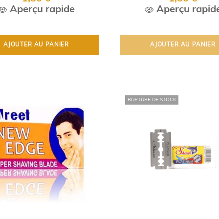
Aperçu rapide
Aperçu rapid
AJOUTER AU PANIER
AJOUTER AU PANIER
RUPTURE DE STOCK