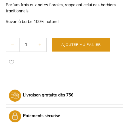
Parfum frais aux notes florales, rappelant celui des barbiers
traditionnels.
Savon à barbe 100% naturel.
AJOUTER AU PANIER
Livraison gratuite dès 75€
Paiements sécurisé