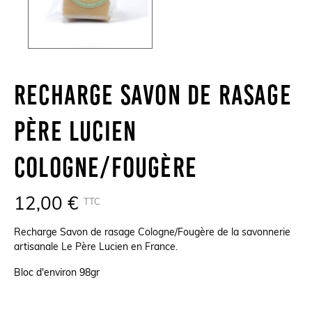
Recharge Savon De Rasage
Père Lucien
Cologne/Fougère
12,00 €
TTC
Recharge Savon de rasage Cologne/Fougère de la savonnerie
artisanale Le Père Lucien en France.
Bloc d'environ 98gr