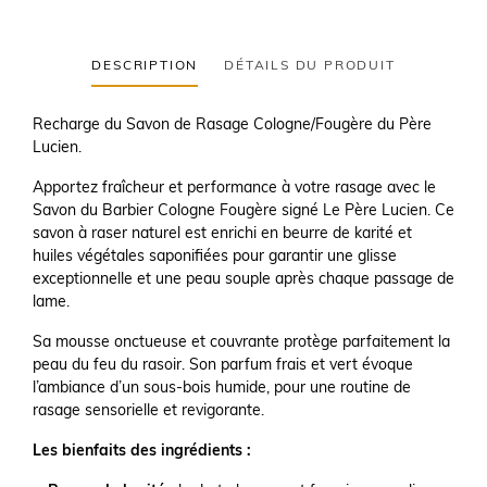
DESCRIPTION
DÉTAILS DU PRODUIT
Recharge du Savon de Rasage Cologne/Fougère du Père
Lucien.
Apportez fraîcheur et performance à votre rasage avec le
Savon du Barbier Cologne Fougère signé Le Père Lucien. Ce
savon à raser naturel est enrichi en beurre de karité et
huiles végétales saponifiées pour garantir une glisse
exceptionnelle et une peau souple après chaque passage de
lame.
Sa mousse onctueuse et couvrante protège parfaitement la
peau du feu du rasoir. Son parfum frais et vert évoque
l’ambiance d’un sous-bois humide, pour une routine de
rasage sensorielle et revigorante.
Les bienfaits des ingrédients :