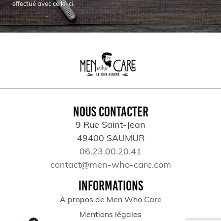
effectué avec celle-ci.
NOUS CONTACTER
9 Rue Saint-Jean
49400 SAUMUR
06.23.00.20.41
contact@men-who-care.com
INFORMATIONS
À propos de Men Who Care
Mentions légales