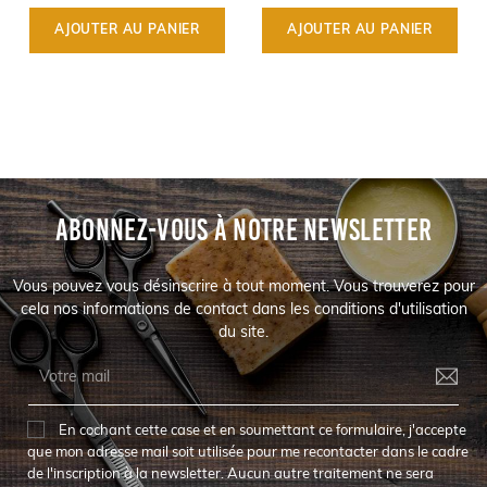
AJOUTER AU PANIER
AJOUTER AU PANIER
ABONNEZ-VOUS À NOTRE NEWSLETTER
Vous pouvez vous désinscrire à tout moment. Vous trouverez pour
cela nos informations de contact dans les conditions d'utilisation
du site.
En cochant cette case et en soumettant ce formulaire, j'accepte
que mon adresse mail soit utilisée pour me recontacter dans le cadre
de l'inscription à la newsletter. Aucun autre traitement ne sera