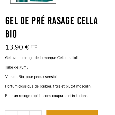
Gel De Pré Rasage Cella
Bio
13,90 €
TTC
Gel avant-rasage de la marque Cella en Italie.
Tube de 75
ml.
Version Bio, pour peaux sensibles
Parfum classique de barbier, frais et plutot masculin.
Pour un rasage rapide, sans coupures ni irritations !