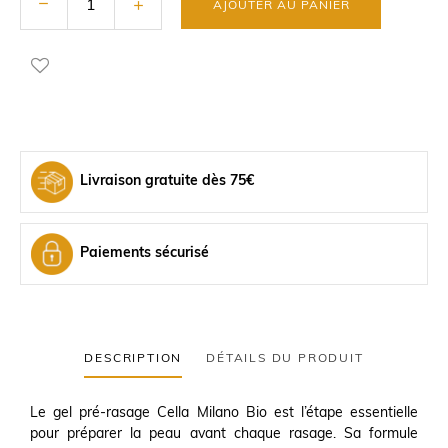
AJOUTER AU PANIER
Livraison gratuite dès 75€
Paiements sécurisé
DESCRIPTION
DÉTAILS DU PRODUIT
Le gel pré-rasage Cella Milano Bio est l’étape essentielle
pour préparer la peau avant chaque rasage. Sa formule