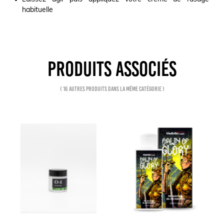
habituelle
PRODUITS ASSOCIÉS
( 16 autres produits dans la même catégorie )