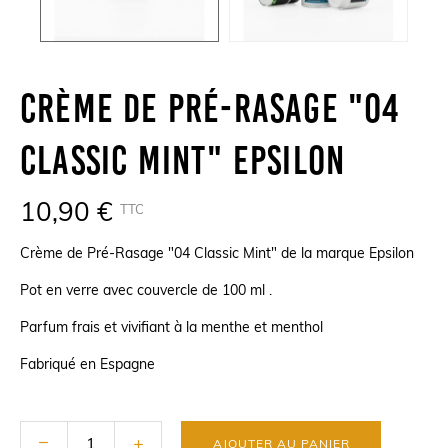
Crème De Pré-Rasage "04
Classic Mint" Epsilon
10,90 €
TTC
Crème de Pré-Rasage "04 Classic Mint" de la marque Epsilon
Pot en verre avec couvercle de 100 ml .
Parfum frais et vivifiant à la menthe et menthol
Fabriqué en Espagne
AJOUTER AU PANIER