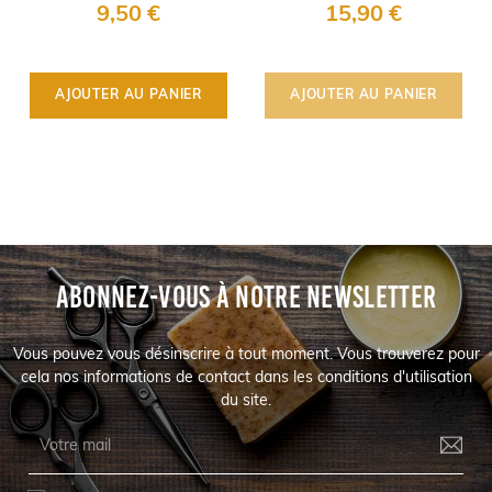
EXTRO Cosmesi
9,50 €
15,90 €
AJOUTER AU PANIER
AJOUTER AU PANIER
ABONNEZ-VOUS À NOTRE NEWSLETTER
Vous pouvez vous désinscrire à tout moment. Vous trouverez pour
cela nos informations de contact dans les conditions d'utilisation
du site.