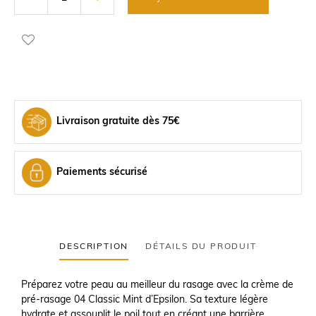
Livraison gratuite dès 75€
Paiements sécurisé
DESCRIPTION
DÉTAILS DU PRODUIT
Préparez votre peau au meilleur du rasage avec la crème de
pré-rasage 04 Classic Mint d’Epsilon. Sa texture légère
hydrate et assouplit le poil tout en créant une barrière