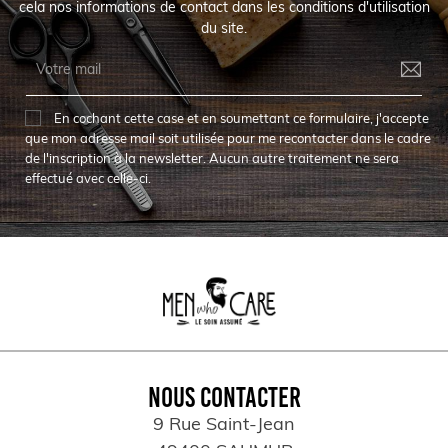
cela nos informations de contact dans les conditions d'utilisation
du site.
En cochant cette case et en soumettant ce formulaire, j'accepte
que mon adresse mail soit utilisée pour me recontacter dans le cadre
de l'inscription à la newsletter. Aucun autre traitement ne sera
effectué avec celle-ci.
NOUS CONTACTER
9 Rue Saint-Jean