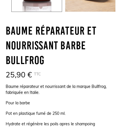
Baume Réparateur Et
Nourrissant Barbe
Bullfrog
25,90 €
TTC
Baume réparateur et nourrissant de la marque Bullfrog,
fabriquée en Italie.
Pour la barbe
Pot en plastique fumé de 250 ml.
Hydrate et régénère les poils apres le shampoing