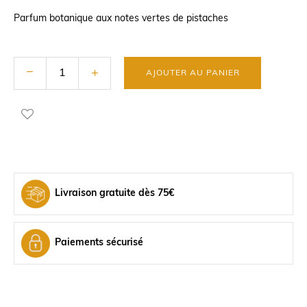
Parfum botanique aux notes vertes de pistaches
AJOUTER AU PANIER
Livraison gratuite dès 75€
Paiements sécurisé