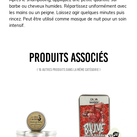
Après le shampooing, appliquez une petite quantité sur
barbe ou cheveux humides. Répartissez uniformément avec
les mains ou un peigne. Laissez agir quelques minutes puis
rincez. Peut être utilisé comme masque de nuit pour un soin
intensif.
PRODUITS ASSOCIÉS
( 16 autres produits dans la même catégorie )