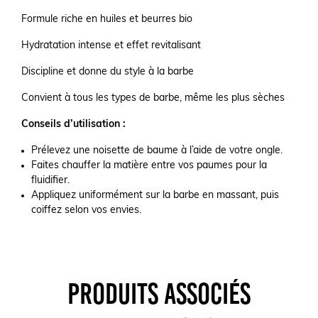
Formule riche en huiles et beurres bio
Hydratation intense et effet revitalisant
Discipline et donne du style à la barbe
Convient à tous les types de barbe, même les plus sèches
Conseils d’utilisation :
Prélevez une noisette de baume à l’aide de votre ongle.
Faites chauffer la matière entre vos paumes pour la
fluidifier.
Appliquez uniformément sur la barbe en massant, puis
coiffez selon vos envies.
PRODUITS ASSOCIÉS