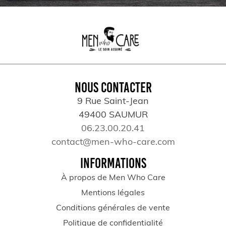
NOUS CONTACTER
9 Rue Saint-Jean
49400 SAUMUR
06.23.00.20.41
contact@men-who-care.com
INFORMATIONS
À propos de Men Who Care
Mentions légales
Conditions générales de vente
Politique de confidentialité