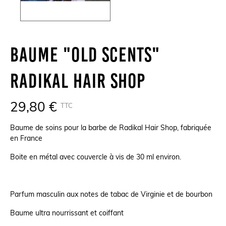
Baume "Old Scents"
Radikal Hair Shop
29,80 €
TTC
Baume de soins pour la barbe de Radikal Hair Shop, fabriquée
en France
Boite en métal avec couvercle à vis de 30 ml environ.
Parfum masculin aux notes de tabac de Virginie et de bourbon
Baume ultra nourrissant et coiffant