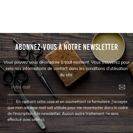
ABONNEZ-VOUS À NOTRE NEWSLETTER
Vous pouvez vous désinscrire à tout moment. Vous trouverez pour
cela nos informations de contact dans les conditions d'utilisation
du site.
En cochant cette case et en soumettant ce formulaire, j'accepte
que mon adresse mail soit utilisée pour me recontacter dans le cadre
de l'inscription à la newsletter. Aucun autre traitement ne sera
effectué avec celle-ci.