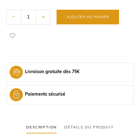
AJOUTER AU PANIER
Livraison gratuite dès 75€
Paiements sécurisé
DESCRIPTION
DÉTAILS DU PRODUIT