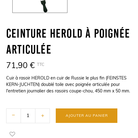
Ceinture HEROLD À Poignée
Articulée
71,90 €
TTC
Cuir à rasoir HEROLD en cuir de Russie le plus fin (
FEINSTES
KERN-JUCHTEN)
doublé toile avec poignée articulée pour
l'entretien journalier des rasoirs coupe-chou, 450 mm x 50 mm.
AJOUTER AU PANIER