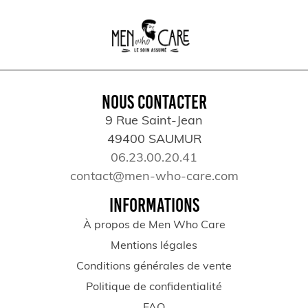
NOUS CONTACTER
9 Rue Saint-Jean
49400 SAUMUR
06.23.00.20.41
contact@men-who-care.com
INFORMATIONS
À propos de Men Who Care
Mentions légales
Conditions générales de vente
Politique de confidentialité