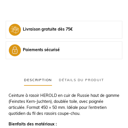
Livraison gratuite dès 75€
Paiements sécurisé
DESCRIPTION
DÉTAILS DU PRODUIT
Ceinture à rasoir HEROLD en cuir de Russie haut de gamme
(Feinstes Kern-Juchten), doublée toile, avec poignée
articulée. Format 450 × 50 mm. Idéale pour l’entretien
quotidien du fil des rasoirs coupe-chou.
Bienfaits des matériaux :